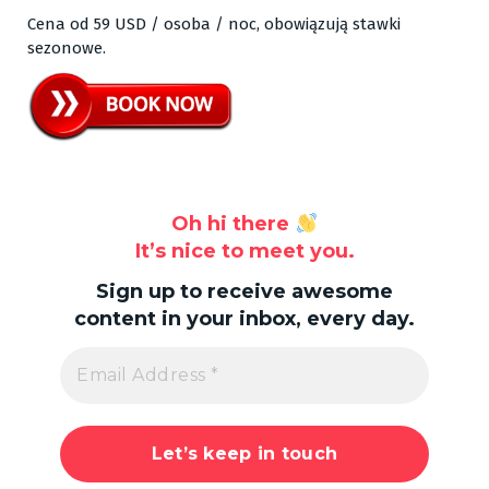
Cena od 59 USD / osoba / noc, obowiązują stawki
sezonowe.
Oh hi there
It’s nice to meet you.
Sign up to receive awesome
content in your inbox, every day.