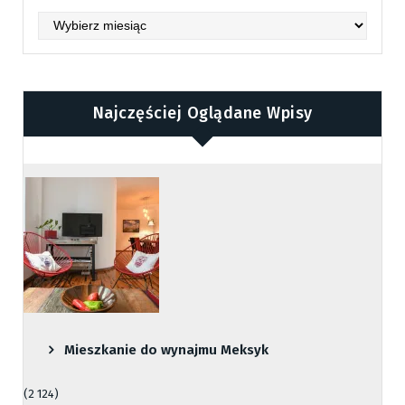
Archives
Najczęściej Oglądane Wpisy
Mieszkanie do wynajmu Meksyk
(2 124)