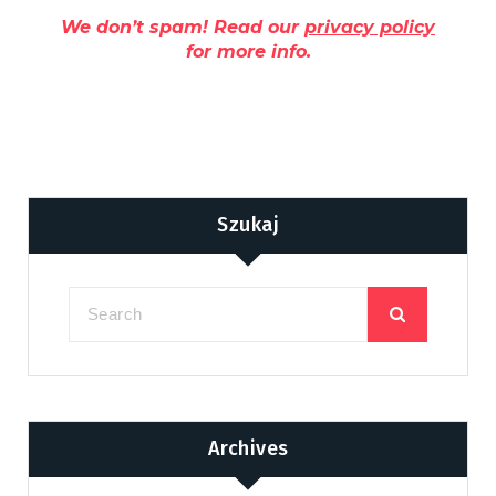
We don’t spam! Read our
privacy policy
for more info.
Szukaj
Archives