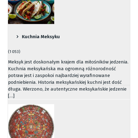
Kuchnia Meksyku
(1 053)
Meksyk jest doskonałym krajem dla miłośników jedzenia.
Kuchnia meksykańska ma ogromną różnorodność
potraw jest i zaspokoi najbardziej wyrafinowane
podniebienia. Historia meksykańskiej kuchni jest dość
długa. Wierzono, że autentyczne meksykańskie jedzenie
[…]