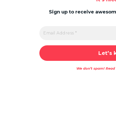
Sign up to receive awesome
We don’t spam! Read