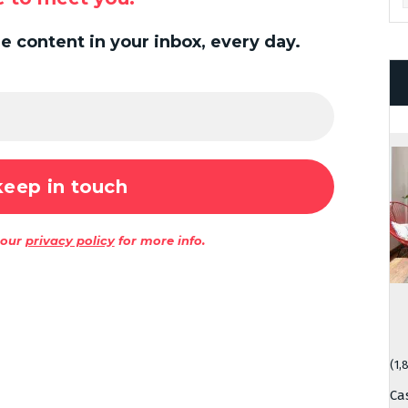
 content in your inbox, every day.
 our
privacy policy
for more info.
(1,
Ca