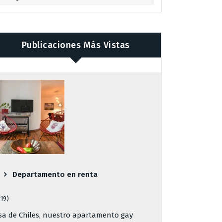
Publicaciones Más Vistas
Departamento en renta
819)
sa de Chiles, nuestro apartamento gay