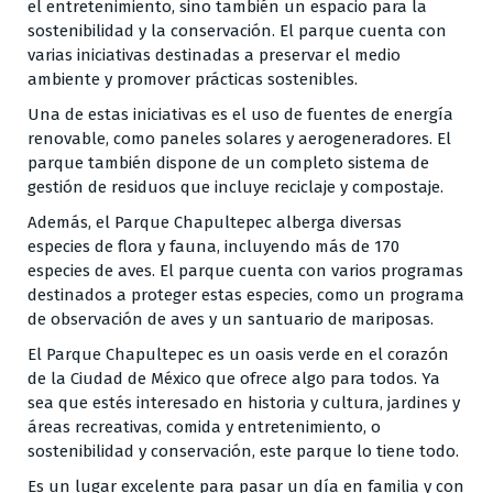
el entretenimiento, sino también un espacio para la
sostenibilidad y la conservación. El parque cuenta con
varias iniciativas destinadas a preservar el medio
ambiente y promover prácticas sostenibles.
Una de estas iniciativas es el uso de fuentes de energía
renovable, como paneles solares y aerogeneradores. El
parque también dispone de un completo sistema de
gestión de residuos que incluye reciclaje y compostaje.
Además, el Parque Chapultepec alberga diversas
especies de flora y fauna, incluyendo más de 170
especies de aves. El parque cuenta con varios programas
destinados a proteger estas especies, como un programa
de observación de aves y un santuario de mariposas.
El Parque Chapultepec es un oasis verde en el corazón
de la Ciudad de México que ofrece algo para todos. Ya
sea que estés interesado en historia y cultura, jardines y
áreas recreativas, comida y entretenimiento, o
sostenibilidad y conservación, este parque lo tiene todo.
Es un lugar excelente para pasar un día en familia y con