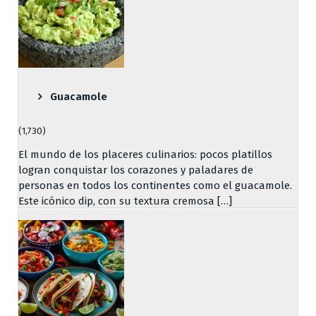
Guacamole
(1,730)
El mundo de los placeres culinarios: pocos platillos
logran conquistar los corazones y paladares de
personas en todos los continentes como el guacamole.
Este icónico dip, con su textura cremosa […]