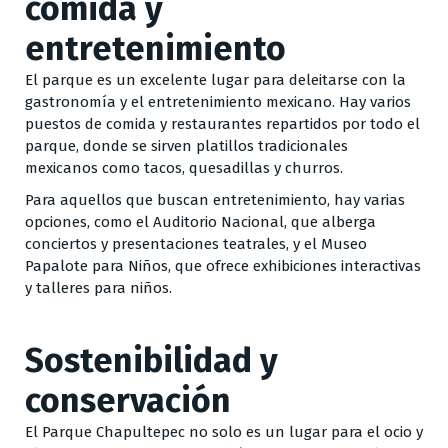
comida y
entretenimiento
El parque es un excelente lugar para deleitarse con la
gastronomía y el entretenimiento mexicano. Hay varios
puestos de comida y restaurantes repartidos por todo el
parque, donde se sirven platillos tradicionales
mexicanos como tacos, quesadillas y churros.
Para aquellos que buscan entretenimiento, hay varias
opciones, como el Auditorio Nacional, que alberga
conciertos y presentaciones teatrales, y el Museo
Papalote para Niños, que ofrece exhibiciones interactivas
y talleres para niños.
Sostenibilidad y
conservación
El Parque Chapultepec no solo es un lugar para el ocio y