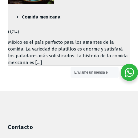
Comida mexicana
(1,714)
México es el país perfecto para los amantes de la
comida. La variedad de platillos es enorme y satisfará
los paladares más sofisticados. La historia de la comida
mexicana es […]
Enviame un mensaje
Contacto