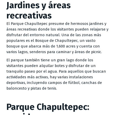
Jardines y áreas
recreativas
El Parque Chapultepec presume de hermosos jardines y
áreas recreativas donde los visitantes pueden relajarse y
disfrutar del entorno natural. Una de las zonas más
populares es el Bosque de Chapultepec, un vasto
bosque que abarca más de 1,600 acres y cuenta con
varios lagos, senderos para caminar y áreas de picnic.
El parque también tiene un gran lago donde los
visitantes pueden alquilar botes y disfrutar de un
tranquilo paseo por el agua. Para aquellos que buscan
actividades más activas, hay varias instalaciones
deportivas, incluyendo campos de fútbol, canchas de
baloncesto y pistas de tenis.
Parque Chapultepec: