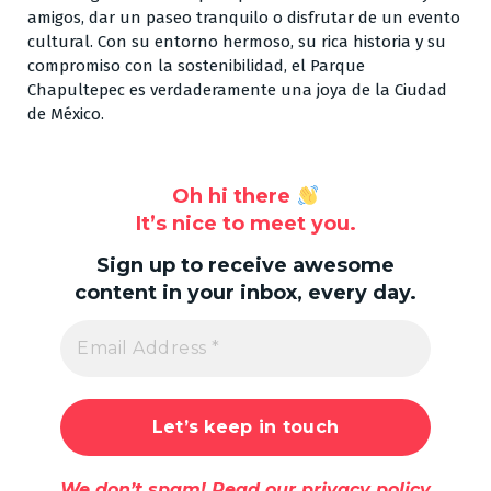
amigos, dar un paseo tranquilo o disfrutar de un evento
cultural. Con su entorno hermoso, su rica historia y su
compromiso con la sostenibilidad, el Parque
Chapultepec es verdaderamente una joya de la Ciudad
de México.
Oh hi there
It’s nice to meet you.
Sign up to receive awesome
content in your inbox, every day.
We don’t spam! Read our
privacy policy