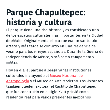
Parque Chapultepec:
historia y cultura
El parque tiene una rica historia y es considerado uno
de los espacios culturales más importantes en la Ciudad
de México. Originalmente, el parque era un santuario
azteca y más tarde se convirtió en una residencia de
verano para los virreyes españoles. Durante la Guerra de
Independencia de México, sirvió como campamento
militar.
Hoy en día, el parque alberga varias instituciones
culturales, incluyendo el
Museo Nacional de
Antropología
y el Museo de Arte Moderno. Los visitantes
también pueden explorar el Castillo de Chapultepec,
que fue construido en el siglo XVIII y sirvió como
residencia real para varios presidentes mexicanos.