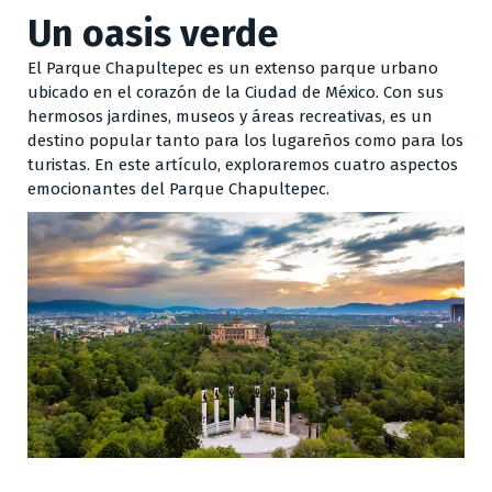
Un oasis verde
El Parque Chapultepec es un extenso parque urbano
ubicado en el corazón de la Ciudad de México. Con sus
hermosos jardines, museos y áreas recreativas, es un
destino popular tanto para los lugareños como para los
turistas. En este artículo, exploraremos cuatro aspectos
emocionantes del Parque Chapultepec.