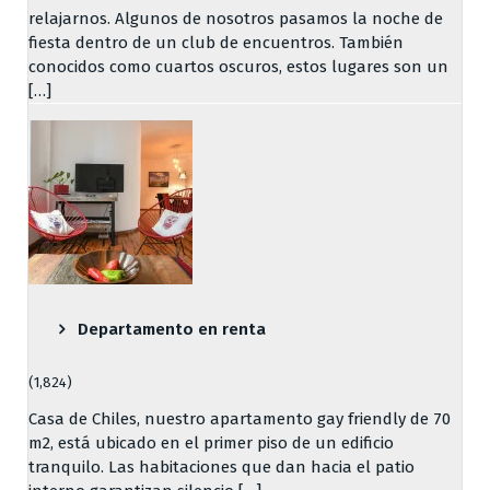
relajarnos. Algunos de nosotros pasamos la noche de
fiesta dentro de un club de encuentros. También
conocidos como cuartos oscuros, estos lugares son un
[…]
Departamento en renta
(1,824)
Casa de Chiles, nuestro apartamento gay friendly de 70
m2, está ubicado en el primer piso de un edificio
tranquilo. Las habitaciones que dan hacia el patio