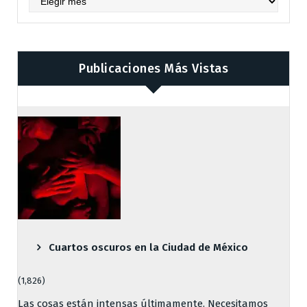
Publicaciones Más Vistas
Cuartos oscuros en la Ciudad de México
(1,826)
Las cosas están intensas últimamente. Necesitamos