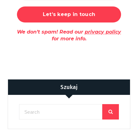
We don’t spam! Read our
privacy policy
for more info.
Szukaj