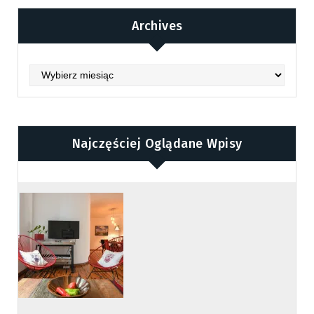
Archives
Archives
Najczęściej Oglądane Wpisy