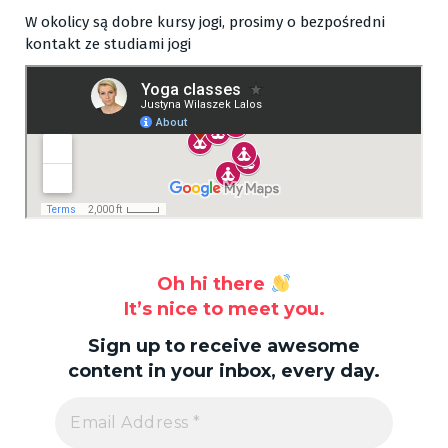
W okolicy są dobre kursy jogi, prosimy o bezpośredni
kontakt ze studiami jogi
Oh hi there
It’s nice to meet you.
Sign up to receive awesome
content in your inbox, every day.