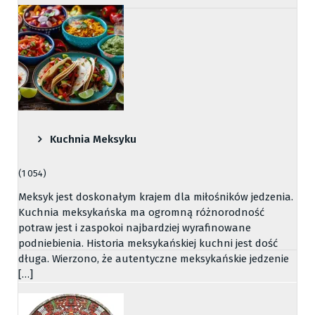
Kuchnia Meksyku
(1 054)
Meksyk jest doskonałym krajem dla miłośników jedzenia.
Kuchnia meksykańska ma ogromną różnorodność
potraw jest i zaspokoi najbardziej wyrafinowane
podniebienia. Historia meksykańskiej kuchni jest dość
długa. Wierzono, że autentyczne meksykańskie jedzenie
[…]