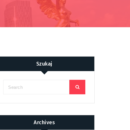
Szukaj
Archives