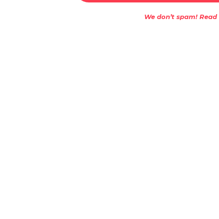
We don’t spam! Read