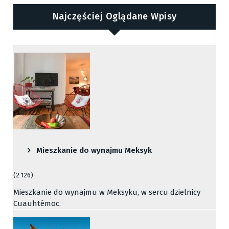
Najczęściej Oglądane Wpisy
Mieszkanie do wynajmu Meksyk
(2 126)
Mieszkanie do wynajmu w Meksyku, w sercu dzielnicy
Cuauhtémoc.