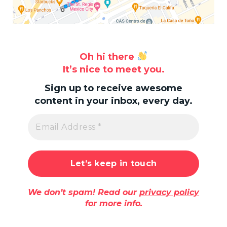
Oh hi there
It’s nice to meet you.
Sign up to receive awesome
content in your inbox, every day.
We don’t spam! Read our
privacy policy
for more info.