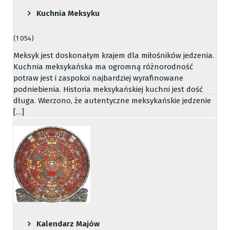
Kuchnia Meksyku
(1 054)
Meksyk jest doskonałym krajem dla miłośników jedzenia.
Kuchnia meksykańska ma ogromną różnorodność
potraw jest i zaspokoi najbardziej wyrafinowane
podniebienia. Historia meksykańskiej kuchni jest dość
długa. Wierzono, że autentyczne meksykańskie jedzenie
[…]
Kalendarz Majów