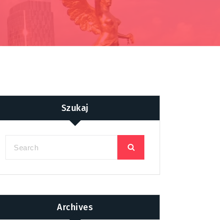
Szukaj
Archives