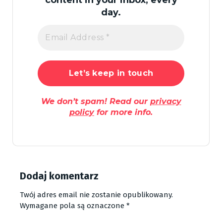
day.
We don’t spam! Read our
privacy
policy
for more info.
Dodaj komentarz
Twój adres email nie zostanie opublikowany.
Wymagane pola są oznaczone
*