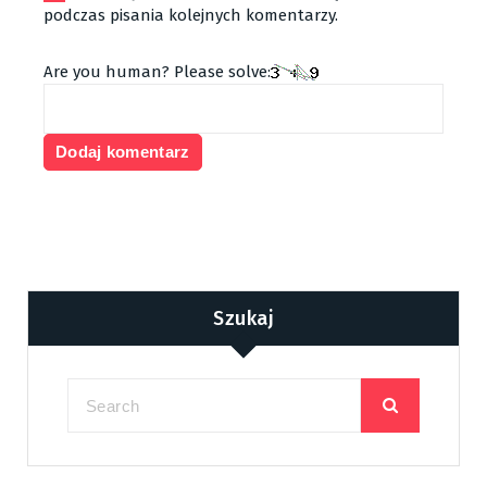
podczas pisania kolejnych komentarzy.
Are you human? Please solve:
Szukaj