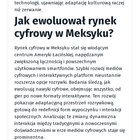
technologii, ujawniając adaptację kulturową raczej
niż zerwanie.
Jak ewoluował rynek
cyfrowy w Meksyku?
Rynek cyfrowy w Meksyku stał się wiodącym
centrum Ameryki Łacińskiej, napędzanym
zwiększoną łącznością i powszechnym
użytkowaniem smartfonów. Szybki rozwój mediów
cyfrowych i interaktywnych platform nieustannie
rozszerza opcje rozrywki. Badania śledzą, jak
ewoluują nawyki cyfrowe, obejmując wszystko, od
gier po nowe formaty interaktywne. Ten rozwój
pokazuje adaptacyjną przestrzeń rozrywkową,
gotową do redefinicji form wypoczynku i interakcji
społecznych. Analizując te zmiany, dynamiczna
interakcja między tradycyjnymi a nowoczesnymi
doświadczeniami w erze mediów cyfrowych staje się
prominentna.