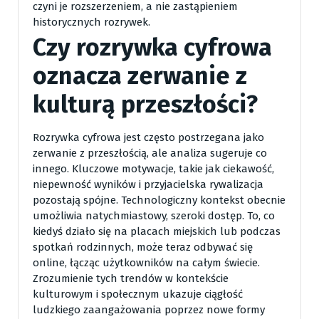
czyni je rozszerzeniem, a nie zastąpieniem
historycznych rozrywek.
Czy rozrywka cyfrowa
oznacza zerwanie z
kulturą przeszłości?
Rozrywka cyfrowa jest często postrzegana jako
zerwanie z przeszłością, ale analiza sugeruje co
innego. Kluczowe motywacje, takie jak ciekawość,
niepewność wyników i przyjacielska rywalizacja
pozostają spójne. Technologiczny kontekst obecnie
umożliwia natychmiastowy, szeroki dostęp. To, co
kiedyś działo się na placach miejskich lub podczas
spotkań rodzinnych, może teraz odbywać się
online, łącząc użytkowników na całym świecie.
Zrozumienie tych trendów w kontekście
kulturowym i społecznym ukazuje ciągłość
ludzkiego zaangażowania poprzez nowe formy