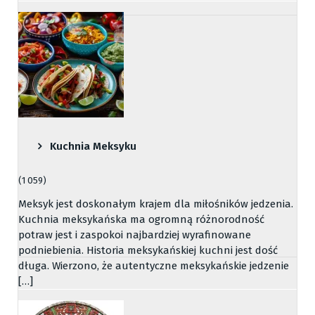
Kuchnia Meksyku
(1 059)
Meksyk jest doskonałym krajem dla miłośników jedzenia.
Kuchnia meksykańska ma ogromną różnorodność
potraw jest i zaspokoi najbardziej wyrafinowane
podniebienia. Historia meksykańskiej kuchni jest dość
długa. Wierzono, że autentyczne meksykańskie jedzenie
[…]