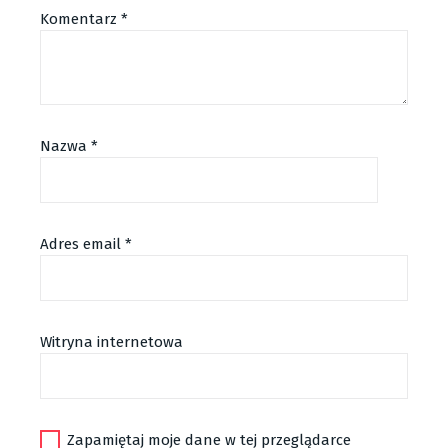
Komentarz
*
Nazwa
*
Adres email
*
Alternative:
Witryna internetowa
Zapamiętaj moje dane w tej przeglądarce