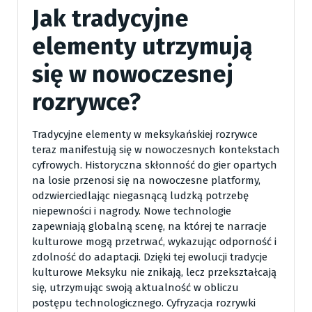
Jak tradycyjne
elementy utrzymują
się w nowoczesnej
rozrywce?
Tradycyjne elementy w meksykańskiej rozrywce
teraz manifestują się w nowoczesnych kontekstach
cyfrowych. Historyczna skłonność do gier opartych
na losie przenosi się na nowoczesne platformy,
odzwierciedlając niegasnącą ludzką potrzebę
niepewności i nagrody. Nowe technologie
zapewniają globalną scenę, na której te narracje
kulturowe mogą przetrwać, wykazując odporność i
zdolność do adaptacji. Dzięki tej ewolucji tradycje
kulturowe Meksyku nie znikają, lecz przekształcają
się, utrzymując swoją aktualność w obliczu
postępu technologicznego. Cyfryzacja rozrywki