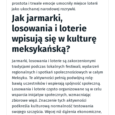
prostota i trwałe emocje umocniły miejsce loterii
jako ukochanej narodowej rozrywki.
Jak jarmarki,
losowania i loterie
wpisują się w kulturę
meksykańską?
Jarmarki, losowania i loterie są zakorzenionymi
tradycjami podczas lokalnych festiwali, wydarzeń
regionalnych i spotkań społecznościowych w całym
Meksyku. Te aktywności pełnią podwójną rolę:
bawią uczestników i wspierają spójność społeczną.
Losowania i loterie często organizowane są w celu
wsparcia inicjatyw społecznych, wzmacniając
zbiorowe więzi. Znaczenie tych aktywności
podkreśla kulturową normalność testowania
swojego szczęścia. Więcej niż dążenia ekonomiczne,