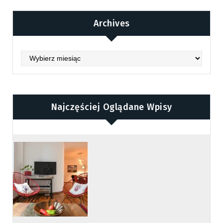
Archives
Archives
Najczęściej Oglądane Wpisy