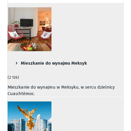
Mieszkanie do wynajmu Meksyk
(2 126)
Mieszkanie do wynajmu w Meksyku, w sercu dzielnicy
Cuauhtémoc.