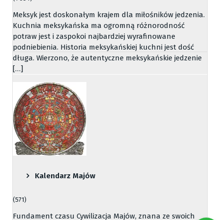
Meksyk jest doskonałym krajem dla miłośników jedzenia.
Kuchnia meksykańska ma ogromną różnorodność
potraw jest i zaspokoi najbardziej wyrafinowane
podniebienia. Historia meksykańskiej kuchni jest dość
długa. Wierzono, że autentyczne meksykańskie jedzenie
[…]
Kalendarz Majów
(571)
Fundament czasu Cywilizacja Majów, znana ze swoich