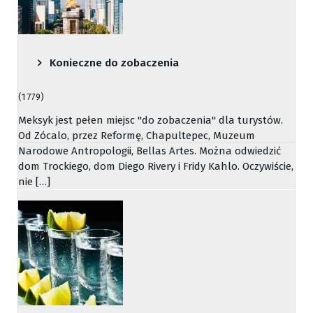
Konieczne do zobaczenia
(1 779)
Meksyk jest pełen miejsc "do zobaczenia" dla turystów.
Od Zócalo, przez Reformę, Chapultepec, Muzeum
Narodowe Antropologii, Bellas Artes. Można odwiedzić
dom Trockiego, dom Diego Rivery i Fridy Kahlo. Oczywiście,
nie […]