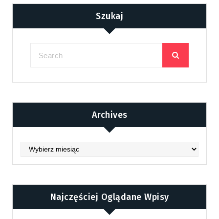
Szukaj
Archives
Archives
Najczęściej Oglądane Wpisy