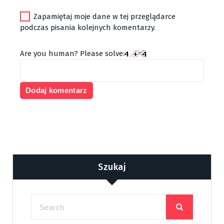
Zapamiętaj moje dane w tej przeglądarce
podczas pisania kolejnych komentarzy.
Are you human? Please solve:
Szukaj