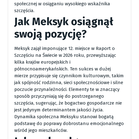
społecznej w osiąganiu wysokiego wskaźnika
szczęścia.
Jak Meksyk osiągnął
swoją pozycję?
Meksyk zajął imponujące 12. miejsce w Raport o
Szczęściu na Świecie w 2026 roku, przewyższając
kilka krajów europejskich i
północnoamerykańskich. Ten sukces w dużej
mierze przypisuje się czynnikom kulturowym, takim
jak spójność rodzinna, sieci społecznościowe i silne
poczucie przynależności. Elementy te w znaczący
sposób przyczyniają się do postrzeganego
szczęścia, sugerując, że bogactwo gospodarcze nie
jest jedynym determinantem jakości życia.
Dynamika społeczna Meksyku stanowi bogatą
podstawę do poprawy dobrostanu emocjonalnego
wśród jego mieszkańców.