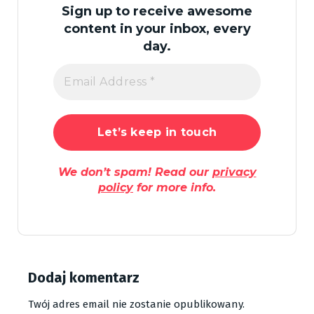
Sign up to receive awesome
content in your inbox, every
day.
We don’t spam! Read our
privacy
policy
for more info.
Dodaj komentarz
Twój adres email nie zostanie opublikowany.