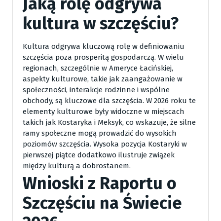
Jaką rolę odgrywa
kultura w szczęściu?
Kultura odgrywa kluczową rolę w definiowaniu
szczęścia poza prosperitą gospodarczą. W wielu
regionach, szczególnie w Ameryce Łacińskiej,
aspekty kulturowe, takie jak zaangażowanie w
społeczności, interakcje rodzinne i wspólne
obchody, są kluczowe dla szczęścia. W 2026 roku te
elementy kulturowe były widoczne w miejscach
takich jak Kostaryka i Meksyk, co wskazuje, że silne
ramy społeczne mogą prowadzić do wysokich
poziomów szczęścia. Wysoka pozycja Kostaryki w
pierwszej piątce dodatkowo ilustruje związek
między kulturą a dobrostanem.
Wnioski z Raportu o
Szczęściu na Świecie