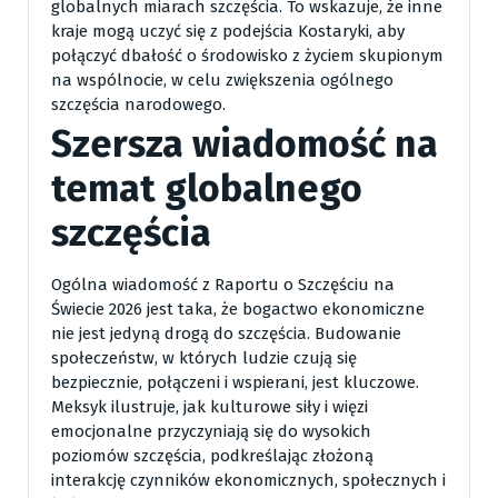
globalnych miarach szczęścia. To wskazuje, że inne
kraje mogą uczyć się z podejścia Kostaryki, aby
połączyć dbałość o środowisko z życiem skupionym
na wspólnocie, w celu zwiększenia ogólnego
szczęścia narodowego.
Szersza wiadomość na
temat globalnego
szczęścia
Ogólna wiadomość z Raportu o Szczęściu na
Świecie 2026 jest taka, że bogactwo ekonomiczne
nie jest jedyną drogą do szczęścia. Budowanie
społeczeństw, w których ludzie czują się
bezpiecznie, połączeni i wspierani, jest kluczowe.
Meksyk ilustruje, jak kulturowe siły i więzi
emocjonalne przyczyniają się do wysokich
poziomów szczęścia, podkreślając złożoną
interakcję czynników ekonomicznych, społecznych i