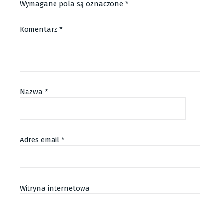
Wymagane pola są oznaczone
*
Komentarz
*
Nazwa
*
Adres email
*
Alternative:
Witryna internetowa