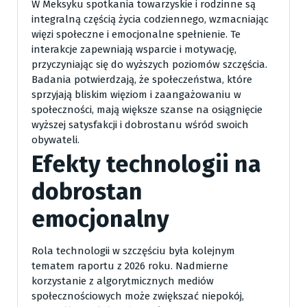
W Meksyku spotkania towarzyskie i rodzinne są
integralną częścią życia codziennego, wzmacniając
więzi społeczne i emocjonalne spełnienie. Te
interakcje zapewniają wsparcie i motywację,
przyczyniając się do wyższych poziomów szczęścia.
Badania potwierdzają, że społeczeństwa, które
sprzyjają bliskim więziom i zaangażowaniu w
społeczności, mają większe szanse na osiągnięcie
wyższej satysfakcji i dobrostanu wśród swoich
obywateli.
Efekty technologii na
dobrostan
emocjonalny
Rola technologii w szczęściu była kolejnym
tematem raportu z 2026 roku. Nadmierne
korzystanie z algorytmicznych mediów
społecznościowych może zwiększać niepokój,