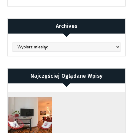
Archives
Archives
Najczęściej Oglądane Wpisy