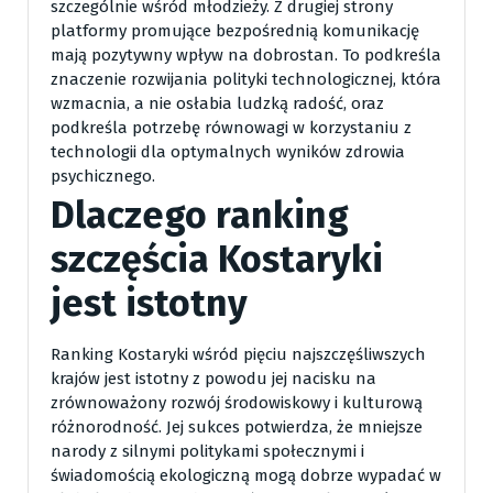
szczególnie wśród młodzieży. Z drugiej strony
platformy promujące bezpośrednią komunikację
mają pozytywny wpływ na dobrostan. To podkreśla
znaczenie rozwijania polityki technologicznej, która
wzmacnia, a nie osłabia ludzką radość, oraz
podkreśla potrzebę równowagi w korzystaniu z
technologii dla optymalnych wyników zdrowia
psychicznego.
Dlaczego ranking
szczęścia Kostaryki
jest istotny
Ranking Kostaryki wśród pięciu najszczęśliwszych
krajów jest istotny z powodu jej nacisku na
zrównoważony rozwój środowiskowy i kulturową
różnorodność. Jej sukces potwierdza, że mniejsze
narody z silnymi politykami społecznymi i
świadomością ekologiczną mogą dobrze wypadać w