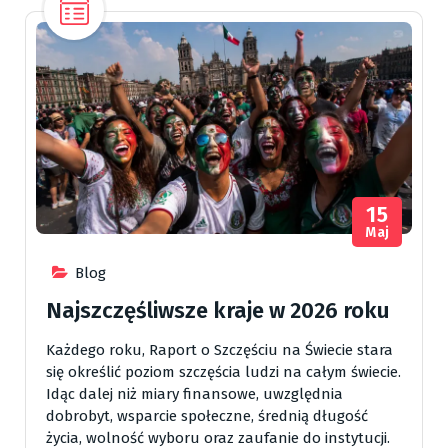
15
Maj
Blog
Najszczęśliwsze kraje w 2026 roku
Każdego roku, Raport o Szczęściu na Świecie stara
się określić poziom szczęścia ludzi na całym świecie.
Idąc dalej niż miary finansowe, uwzględnia
dobrobyt, wsparcie społeczne, średnią długość
życia, wolność wyboru oraz zaufanie do instytucji.