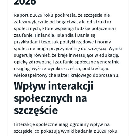
2026
Raport z 2026 roku podkreśla, że szczęście nie
zależy wyłącznie od bogactwa, ale od struktur
społecznych, które wspierają ludzkie połączenia i
zaufanie. Finlandia, Islandia i Dania są
przykładami tego, jak polityki rządowe i normy
społeczne mogą przyczyniać się do szczęścia. Wyniki
sugerują również, że kraje inwestujące w edukację,
opiekę zdrowotną i zaufanie społeczne generalnie
osiągają wyższe wyniki szczęścia, podkreślając
wieloaspektowy charakter krajowego dobrostanu.
Wpływ interakcji
społecznych na
szczęście
Interakcje społeczne mają ogromny wpływ na
szczęście, co pokazują wyniki badania z 2026 roku.