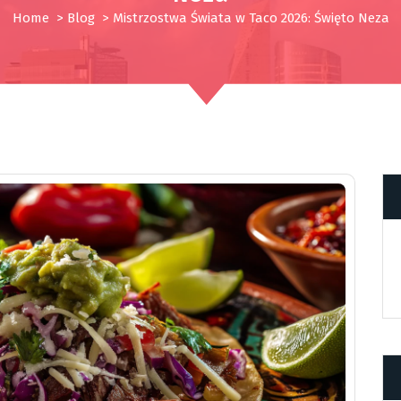
Home
>
Blog
>
Mistrzostwa Świata w Taco 2026: Święto Neza