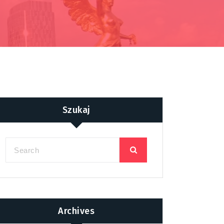
Szukaj
Archives