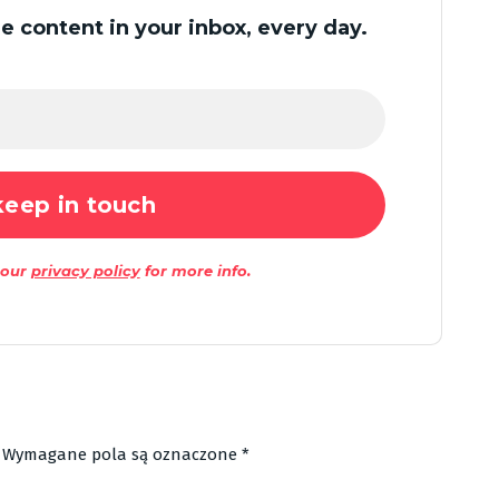
 content in your inbox, every day.
 our
privacy policy
for more info.
Wymagane pola są oznaczone
*