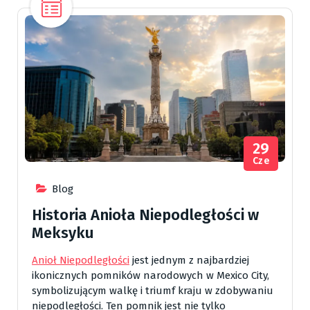
29
Cze
Blog
Historia Anioła Niepodległości w
Meksyku
Anioł Niepodległości
jest jednym z najbardziej
ikonicznych pomników narodowych w Mexico City,
symbolizującym walkę i triumf kraju w zdobywaniu
niepodległości. Ten pomnik jest nie tylko