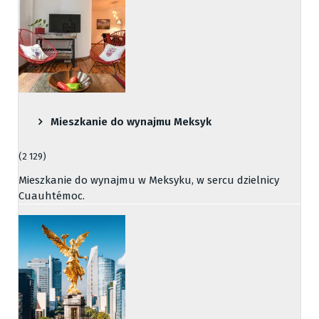
Mieszkanie do wynajmu Meksyk
(2 129)
Mieszkanie do wynajmu w Meksyku, w sercu dzielnicy
Cuauhtémoc.