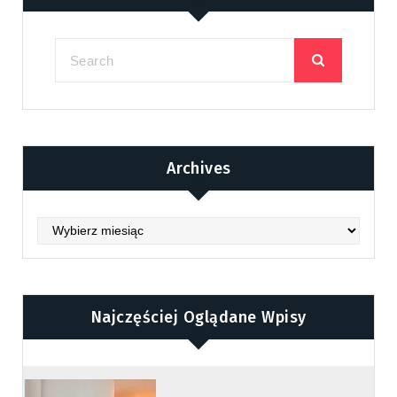
Archives
Archives
Najczęściej Oglądane Wpisy