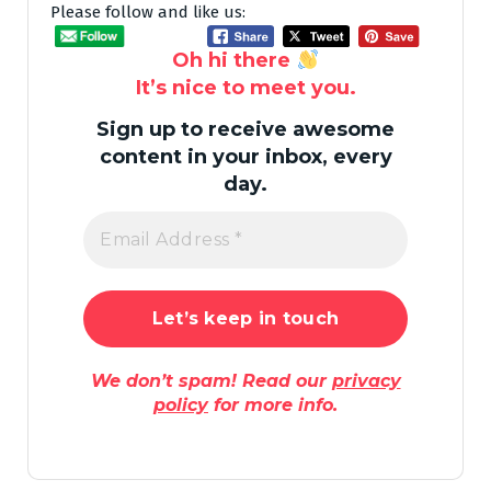
Please follow and like us:
Oh hi there
It’s nice to meet you.
Sign up to receive awesome
content in your inbox, every
day.
We don’t spam! Read our
privacy
policy
for more info.