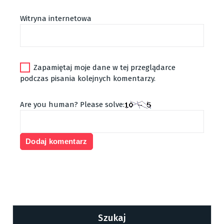
Witryna internetowa
Zapamiętaj moje dane w tej przeglądarce
podczas pisania kolejnych komentarzy.
Are you human? Please solve:
Szukaj