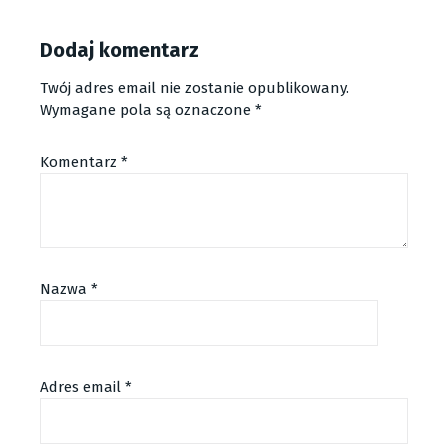
Dodaj komentarz
Twój adres email nie zostanie opublikowany.
Wymagane pola są oznaczone
*
Komentarz
*
Nazwa
*
Adres email
*
Alternative: