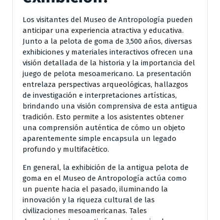
Los visitantes del Museo de Antropología pueden
anticipar una experiencia atractiva y educativa.
Junto a la pelota de goma de 3,500 años, diversas
exhibiciones y materiales interactivos ofrecen una
visión detallada de la historia y la importancia del
juego de pelota mesoamericano. La presentación
entrelaza perspectivas arqueológicas, hallazgos
de investigación e interpretaciones artísticas,
brindando una visión comprensiva de esta antigua
tradición. Esto permite a los asistentes obtener
una comprensión auténtica de cómo un objeto
aparentemente simple encapsula un legado
profundo y multifacético.
En general, la exhibición de la antigua pelota de
goma en el Museo de Antropología actúa como
un puente hacia el pasado, iluminando la
innovación y la riqueza cultural de las
civilizaciones mesoamericanas. Tales