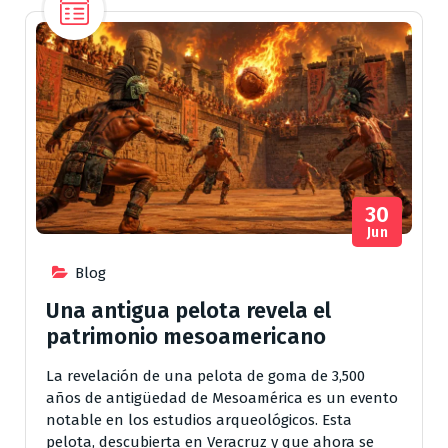
30
Jun
Blog
Una antigua pelota revela el
patrimonio mesoamericano
La revelación de una pelota de goma de 3,500
años de antigüedad de Mesoamérica es un evento
notable en los estudios arqueológicos. Esta
pelota, descubierta en Veracruz y que ahora se