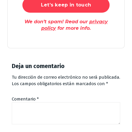
We don’t spam! Read our
privacy
policy
for more info.
Deja un comentario
Tu dirección de correo electrónico no será publicada.
Los campos obligatorios están marcados con
*
Comentario
*