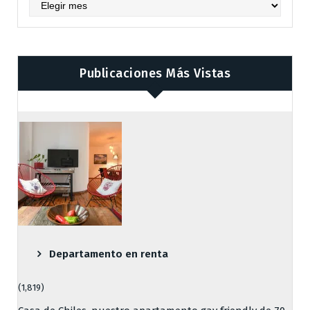
Archives
Publicaciones Más Vistas
Departamento en renta
(1,819)