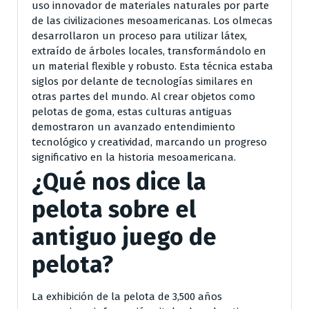
uso innovador de materiales naturales por parte
de las civilizaciones mesoamericanas. Los olmecas
desarrollaron un proceso para utilizar látex,
extraído de árboles locales, transformándolo en
un material flexible y robusto. Esta técnica estaba
siglos por delante de tecnologías similares en
otras partes del mundo. Al crear objetos como
pelotas de goma, estas culturas antiguas
demostraron un avanzado entendimiento
tecnológico y creatividad, marcando un progreso
significativo en la historia mesoamericana.
¿Qué nos dice la
pelota sobre el
antiguo juego de
pelota?
La exhibición de la pelota de 3,500 años