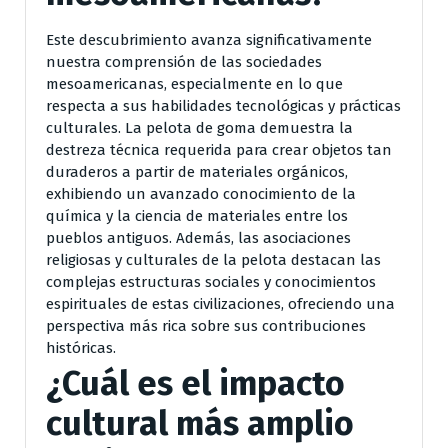
Este descubrimiento avanza significativamente
nuestra comprensión de las sociedades
mesoamericanas, especialmente en lo que
respecta a sus habilidades tecnológicas y prácticas
culturales. La pelota de goma demuestra la
destreza técnica requerida para crear objetos tan
duraderos a partir de materiales orgánicos,
exhibiendo un avanzado conocimiento de la
química y la ciencia de materiales entre los
pueblos antiguos. Además, las asociaciones
religiosas y culturales de la pelota destacan las
complejas estructuras sociales y conocimientos
espirituales de estas civilizaciones, ofreciendo una
perspectiva más rica sobre sus contribuciones
históricas.
¿Cuál es el impacto
cultural más amplio