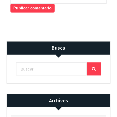
Busca
Archives