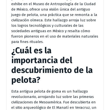
exhibe en el Museo de Antropología de la Ciudad
de México, ofrece una visión única del antiguo
juego de pelota, una práctica que se remonta a la
civilización olmeca. Este hallazgo arroja luz sobre
los logros tecnológicos y culturales de las
sociedades antiguas en México y resalta cómo
fueron pioneros en el uso de materiales naturales
para fines rituales.
¿Cuál es la
importancia del
descubrimiento de la
pelota?
Esta antigua pelota de goma es un hallazgo
revolucionario, arrojando luz sobre las primeras
civilizaciones de Mesoamérica. Fue descubierta en
el sitio arqueológico de El Manatí en Veracruz, un