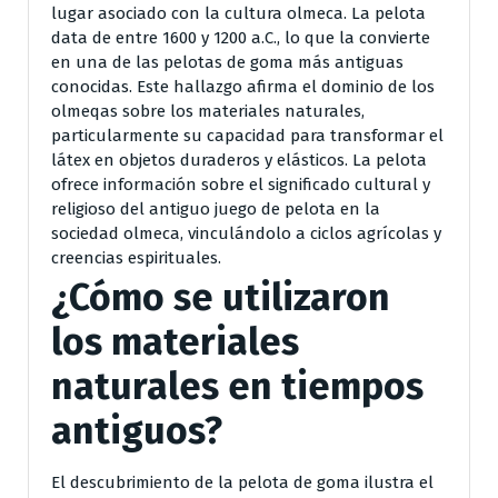
lugar asociado con la cultura olmeca. La pelota
data de entre 1600 y 1200 a.C., lo que la convierte
en una de las pelotas de goma más antiguas
conocidas. Este hallazgo afirma el dominio de los
olmeqas sobre los materiales naturales,
particularmente su capacidad para transformar el
látex en objetos duraderos y elásticos. La pelota
ofrece información sobre el significado cultural y
religioso del antiguo juego de pelota en la
sociedad olmeca, vinculándolo a ciclos agrícolas y
creencias espirituales.
¿Cómo se utilizaron
los materiales
naturales en tiempos
antiguos?
El descubrimiento de la pelota de goma ilustra el