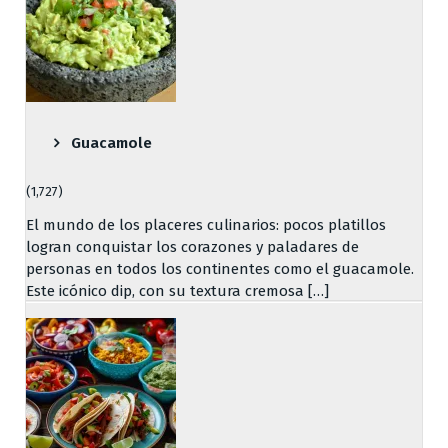
Guacamole
(1,727)
El mundo de los placeres culinarios: pocos platillos
logran conquistar los corazones y paladares de
personas en todos los continentes como el guacamole.
Este icónico dip, con su textura cremosa […]