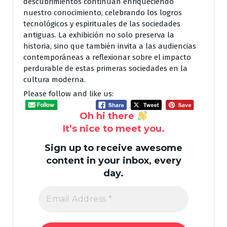
descubrimientos continúan enriqueciendo
nuestro conocimiento, celebrando los logros
tecnológicos y espirituales de las sociedades
antiguas. La exhibición no solo preserva la
historia, sino que también invita a las audiencias
contemporáneas a reflexionar sobre el impacto
perdurable de estas primeras sociedades en la
cultura moderna.
Please follow and like us:
Oh hi there
It’s nice to meet you.
Sign up to receive awesome
content in your inbox, every
day.