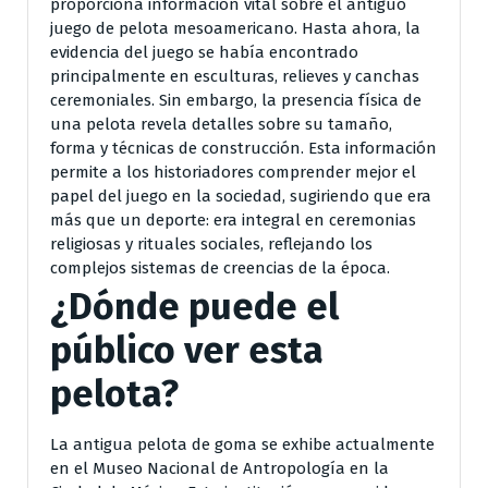
proporciona información vital sobre el antiguo
juego de pelota mesoamericano. Hasta ahora, la
evidencia del juego se había encontrado
principalmente en esculturas, relieves y canchas
ceremoniales. Sin embargo, la presencia física de
una pelota revela detalles sobre su tamaño,
forma y técnicas de construcción. Esta información
permite a los historiadores comprender mejor el
papel del juego en la sociedad, sugiriendo que era
más que un deporte: era integral en ceremonias
religiosas y rituales sociales, reflejando los
complejos sistemas de creencias de la época.
¿Dónde puede el
público ver esta
pelota?
La antigua pelota de goma se exhibe actualmente
en el Museo Nacional de Antropología en la