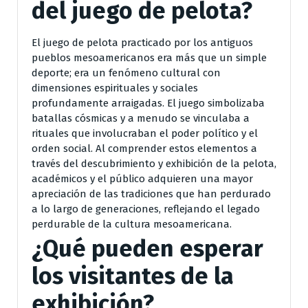
del juego de pelota?
El juego de pelota practicado por los antiguos
pueblos mesoamericanos era más que un simple
deporte; era un fenómeno cultural con
dimensiones espirituales y sociales
profundamente arraigadas. El juego simbolizaba
batallas cósmicas y a menudo se vinculaba a
rituales que involucraban el poder político y el
orden social. Al comprender estos elementos a
través del descubrimiento y exhibición de la pelota,
académicos y el público adquieren una mayor
apreciación de las tradiciones que han perdurado
a lo largo de generaciones, reflejando el legado
perdurable de la cultura mesoamericana.
¿Qué pueden esperar
los visitantes de la
exhibición?