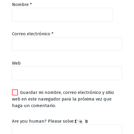
Nombre
*
Correo electrónico
*
Alternative:
Web
Guardar mi nombre, correo electrónico y sitio
web en este navegador para la próxima vez que
haga un comentario.
Are you human? Please solve: