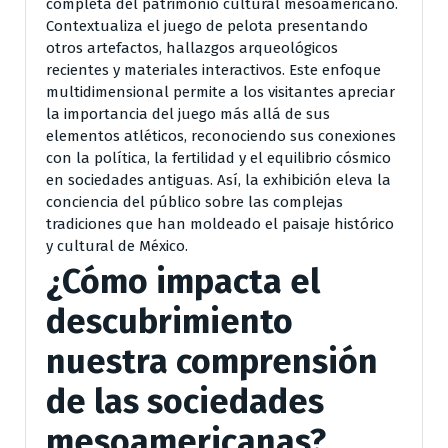
completa del patrimonio cultural mesoamericano.
Contextualiza el juego de pelota presentando
otros artefactos, hallazgos arqueológicos
recientes y materiales interactivos. Este enfoque
multidimensional permite a los visitantes apreciar
la importancia del juego más allá de sus
elementos atléticos, reconociendo sus conexiones
con la política, la fertilidad y el equilibrio cósmico
en sociedades antiguas. Así, la exhibición eleva la
conciencia del público sobre las complejas
tradiciones que han moldeado el paisaje histórico
y cultural de México.
¿Cómo impacta el
descubrimiento
nuestra comprensión
de las sociedades
mesoamericanas?