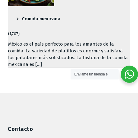
Comida mexicana
(1,707)
México es el país perfecto para los amantes de la
comida. La variedad de platillos es enorme y satisfará
los paladares más sofisticados. La historia de la comida
mexicana es […]
Enviame un mensaje
Contacto