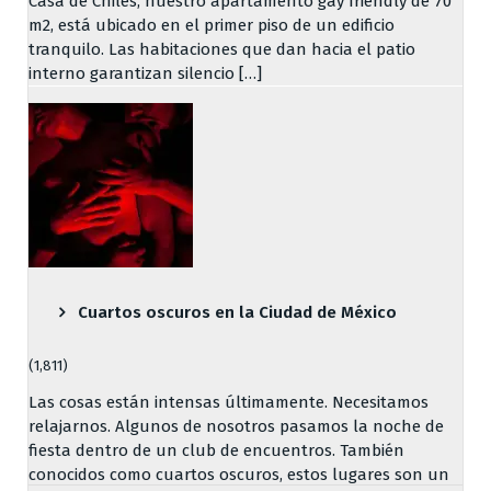
Casa de Chiles, nuestro apartamento gay friendly de 70
m2, está ubicado en el primer piso de un edificio
tranquilo. Las habitaciones que dan hacia el patio
interno garantizan silencio […]
Cuartos oscuros en la Ciudad de México
(1,811)
Las cosas están intensas últimamente. Necesitamos
relajarnos. Algunos de nosotros pasamos la noche de
fiesta dentro de un club de encuentros. También
conocidos como cuartos oscuros, estos lugares son un