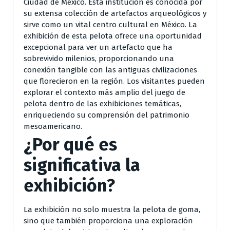
Ciudad de México. Esta institución es conocida por
su extensa colección de artefactos arqueológicos y
sirve como un vital centro cultural en México. La
exhibición de esta pelota ofrece una oportunidad
excepcional para ver un artefacto que ha
sobrevivido milenios, proporcionando una
conexión tangible con las antiguas civilizaciones
que florecieron en la región. Los visitantes pueden
explorar el contexto más amplio del juego de
pelota dentro de las exhibiciones temáticas,
enriqueciendo su comprensión del patrimonio
mesoamericano.
¿Por qué es
significativa la
exhibición?
La exhibición no solo muestra la pelota de goma,
sino que también proporciona una exploración