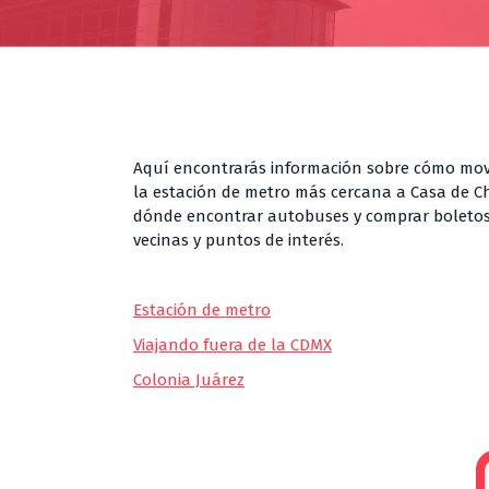
Aquí encontrarás información sobre cómo mov
la estación de metro más cercana a Casa de Chil
dónde encontrar autobuses y comprar boletos
vecinas y puntos de interés.
Estación de metro
Viajando fuera de la CDMX
Colonia Juárez