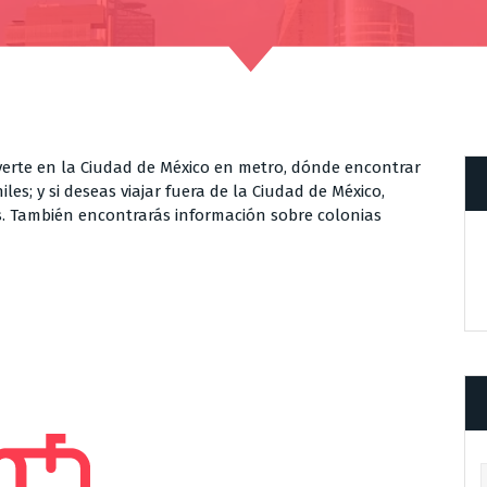
erte en la Ciudad de México en metro, dónde encontrar
es; y si deseas viajar fuera de la Ciudad de México,
. También encontrarás información sobre colonias
Ar