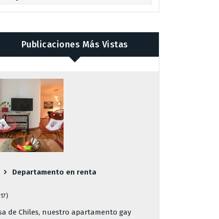
Publicaciones Más Vistas
Departamento en renta
817)
sa de Chiles, nuestro apartamento gay