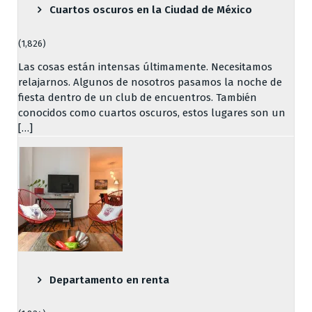
Cuartos oscuros en la Ciudad de México
(1,826)
Las cosas están intensas últimamente. Necesitamos
relajarnos. Algunos de nosotros pasamos la noche de
fiesta dentro de un club de encuentros. También
conocidos como cuartos oscuros, estos lugares son un
[…]
Departamento en renta