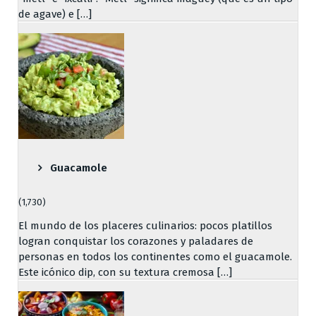
de agave) e […]
Guacamole
(1,730)
El mundo de los placeres culinarios: pocos platillos
logran conquistar los corazones y paladares de
personas en todos los continentes como el guacamole.
Este icónico dip, con su textura cremosa […]