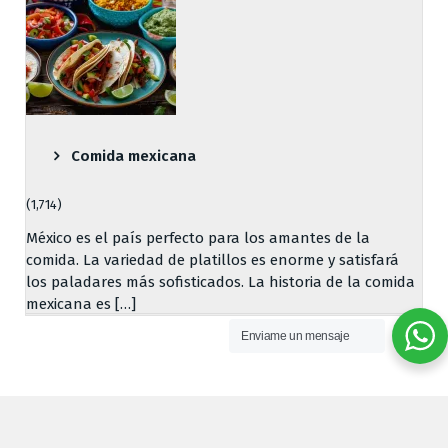
Comida mexicana
(1,714)
México es el país perfecto para los amantes de la
comida. La variedad de platillos es enorme y satisfará
los paladares más sofisticados. La historia de la comida
mexicana es […]
Enviame un mensaje