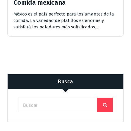
Comida mexicana
México es el país perfecto para los amantes de la
comida. La variedad de platillos es enorme y
satisfará los paladares más sofisticados.…
Busca