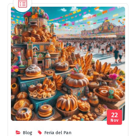
22
Nov
Blog
Feria del Pan