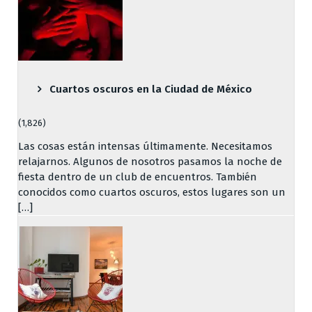
Cuartos oscuros en la Ciudad de México
(1,826)
Las cosas están intensas últimamente. Necesitamos
relajarnos. Algunos de nosotros pasamos la noche de
fiesta dentro de un club de encuentros. También
conocidos como cuartos oscuros, estos lugares son un
[…]