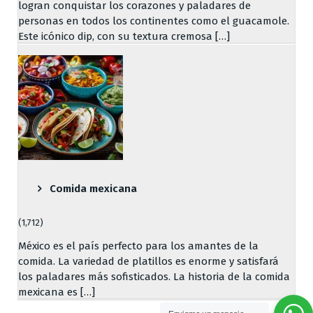
logran conquistar los corazones y paladares de
personas en todos los continentes como el guacamole.
Este icónico dip, con su textura cremosa […]
Comida mexicana
(1,712)
México es el país perfecto para los amantes de la
comida. La variedad de platillos es enorme y satisfará
los paladares más sofisticados. La historia de la comida
mexicana es […]