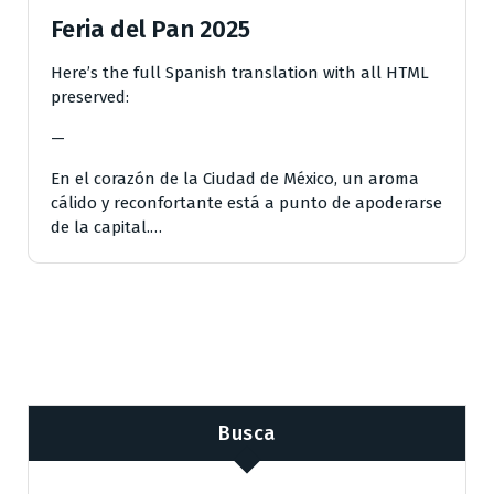
Feria del Pan 2025
Here’s the full Spanish translation with all HTML
preserved:
—
En el corazón de la Ciudad de México, un aroma
cálido y reconfortante está a punto de apoderarse
de la capital.…
Busca