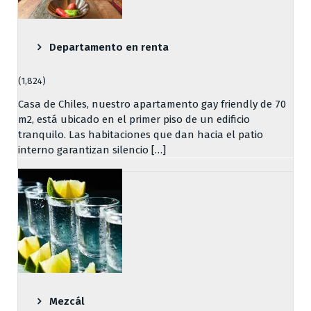
Departamento en renta
(1,824)
Casa de Chiles, nuestro apartamento gay friendly de 70
m2, está ubicado en el primer piso de un edificio
tranquilo. Las habitaciones que dan hacia el patio
interno garantizan silencio […]
Mezcál