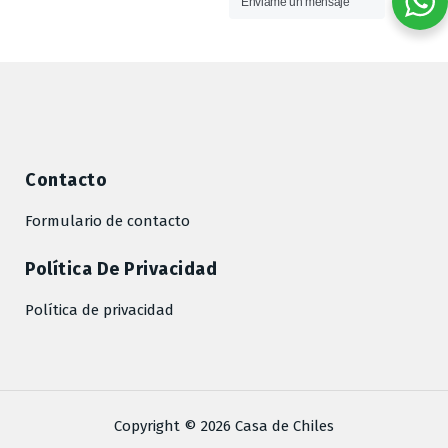
Enviame un mensaje
Contacto
Formulario de contacto
Política De Privacidad
Política de privacidad
Copyright © 2026 Casa de Chiles