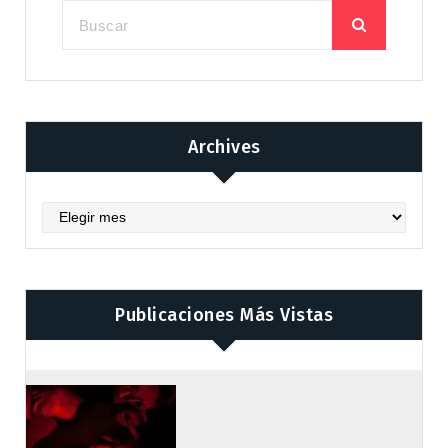
Archives
Archives
Publicaciones Más Vistas