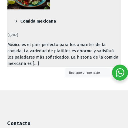
Comida mexicana
(1,707)
México es el país perfecto para los amantes de la
comida. La variedad de platillos es enorme y satisfará
los paladares más sofisticados. La historia de la comida
mexicana es […]
Enviame un mensaje
Contacto