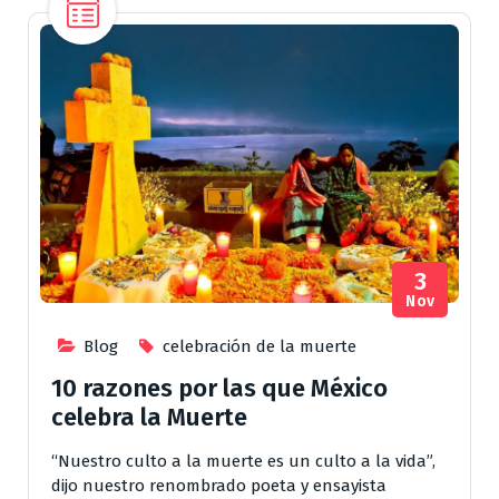
3
Nov
Blog
celebración de la muerte
10 razones por las que México
celebra la Muerte
“Nuestro culto a la muerte es un culto a la vida”,
dijo nuestro renombrado poeta y ensayista