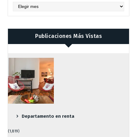
Archives
Publicaciones Más Vistas
Departamento en renta
(1,819)