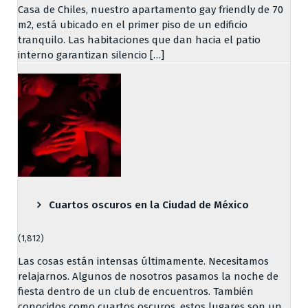
Casa de Chiles, nuestro apartamento gay friendly de 70
m2, está ubicado en el primer piso de un edificio
tranquilo. Las habitaciones que dan hacia el patio
interno garantizan silencio […]
Cuartos oscuros en la Ciudad de México
(1,812)
Las cosas están intensas últimamente. Necesitamos
relajarnos. Algunos de nosotros pasamos la noche de
fiesta dentro de un club de encuentros. También
conocidos como cuartos oscuros, estos lugares son un