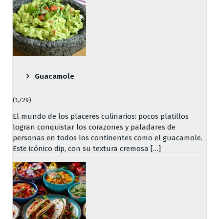
Guacamole
(1,729)
El mundo de los placeres culinarios: pocos platillos
logran conquistar los corazones y paladares de
personas en todos los continentes como el guacamole.
Este icónico dip, con su textura cremosa […]