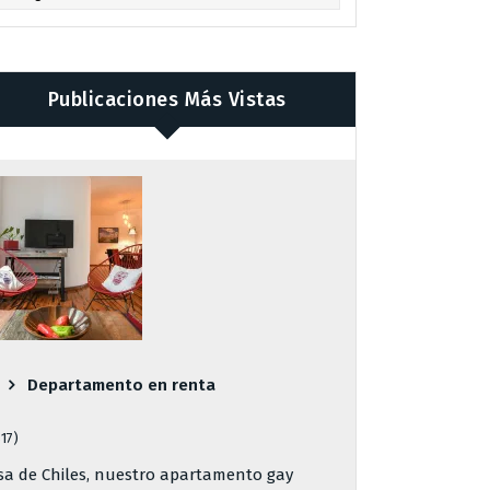
Publicaciones Más Vistas
Departamento en renta
817)
sa de Chiles, nuestro apartamento gay