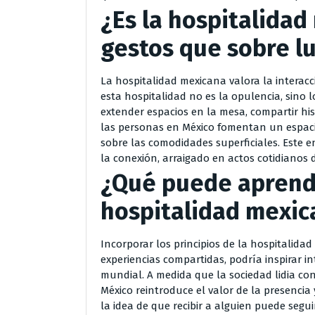
¿Es la hospitalida
gestos que sobre lu
La hospitalidad mexicana valora la interacc
esta hospitalidad no es la opulencia, sino 
extender espacios en la mesa, compartir his
las personas en México fomentan un espaci
sobre las comodidades superficiales. Este 
la conexión, arraigado en actos cotidianos 
¿Qué puede aprend
hospitalidad mexic
Incorporar los principios de la hospitalida
experiencias compartidas, podría inspirar in
mundial. A medida que la sociedad lidia con
México reintroduce el valor de la presencia
la idea de que recibir a alguien puede seg