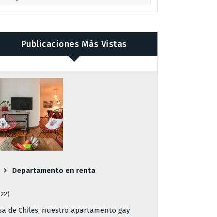
Publicaciones Más Vistas
Departamento en renta
822)
sa de Chiles, nuestro apartamento gay