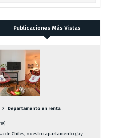
Publicaciones Más Vistas
Departamento en renta
819)
sa de Chiles, nuestro apartamento gay