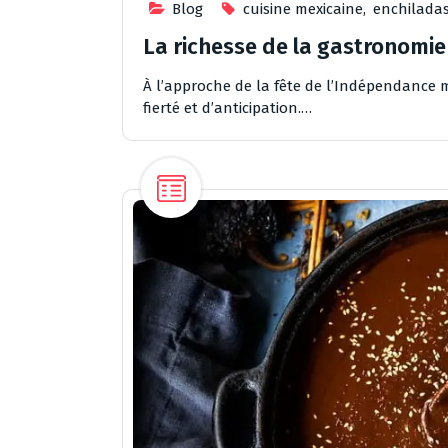
Blog
cuisine mexicaine
,
enchilada
La richesse de la gastronomie
À l’approche de la fête de l’Indépendance m
fierté et d’anticipation.…