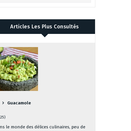
Articles Les Plus Consultés
Guacamole
125)
ns le monde des délices culinaires, peu de