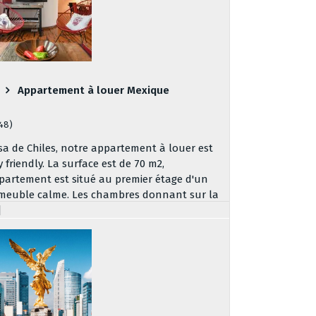
Appartement à louer Mexique
148)
sa de Chiles, notre appartement à louer est
y friendly. La surface est de 70 m2,
partement est situé au premier étage d'un
meuble calme. Les chambres donnant sur la
]