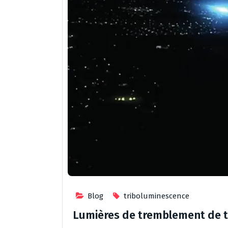
Blog
triboluminescence
Lumières de tremblement de te