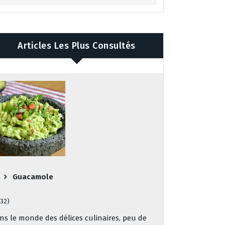
Articles Les Plus Consultés
Guacamole
132)
ns le monde des délices culinaires, peu de