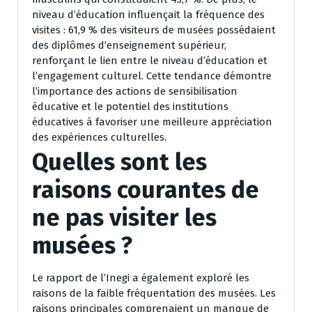
niveau d’éducation influençait la fréquence des
visites : 61,9 % des visiteurs de musées possédaient
des diplômes d’enseignement supérieur,
renforçant le lien entre le niveau d’éducation et
l’engagement culturel. Cette tendance démontre
l’importance des actions de sensibilisation
éducative et le potentiel des institutions
éducatives à favoriser une meilleure appréciation
des expériences culturelles.
Quelles sont les
raisons courantes de
ne pas visiter les
musées ?
Le rapport de l’Inegi a également exploré les
raisons de la faible fréquentation des musées. Les
raisons principales comprenaient un manque de