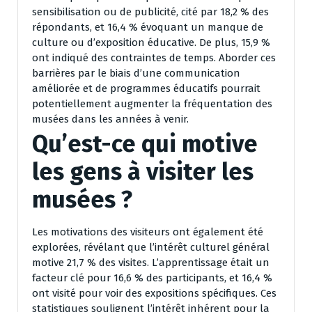
sensibilisation ou de publicité, cité par 18,2 % des
répondants, et 16,4 % évoquant un manque de
culture ou d’exposition éducative. De plus, 15,9 %
ont indiqué des contraintes de temps. Aborder ces
barrières par le biais d’une communication
améliorée et de programmes éducatifs pourrait
potentiellement augmenter la fréquentation des
musées dans les années à venir.
Qu’est-ce qui motive
les gens à visiter les
musées ?
Les motivations des visiteurs ont également été
explorées, révélant que l’intérêt culturel général
motive 21,7 % des visites. L’apprentissage était un
facteur clé pour 16,6 % des participants, et 16,4 %
ont visité pour voir des expositions spécifiques. Ces
statistiques soulignent l’intérêt inhérent pour la