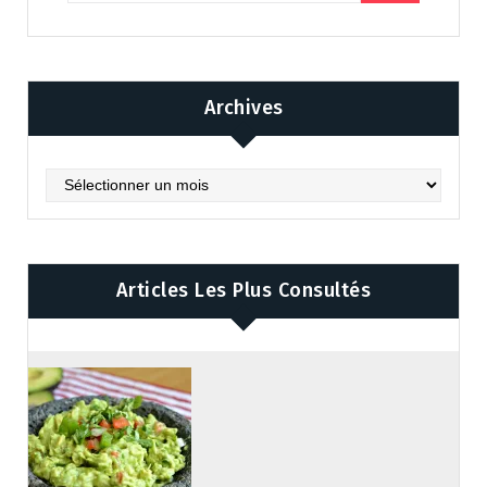
Archives
Archives
Articles Les Plus Consultés