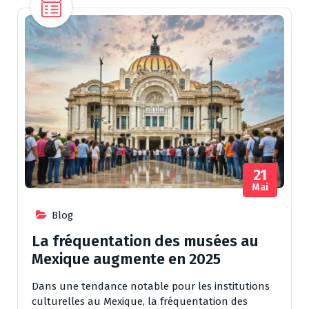
21
Mai
Blog
La fréquentation des musées au
Mexique augmente en 2025
Dans une tendance notable pour les institutions
culturelles au Mexique, la fréquentation des