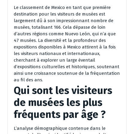
Le classement de Mexico en tant que première
destination pour les visiteurs de musées est
largement dû à son impressionnant nombre de
musées, totalisant 166. Cela dépasse de loin
d’autres régions comme Nuevo León, qui n’a que
47 musées. La diversité et la profondeur des
expositions disponibles à Mexico attirent à la fois
les visiteurs nationaux et internationaux,
cherchant à explorer un large éventail
d’expositions culturelles et historiques, soutenant
ainsi une croissance soutenue de la fréquentation
au fil des ans.
Qui sont les visiteurs
de musées les plus
fréquents par âge ?
L’analyse démographique contenue dans le