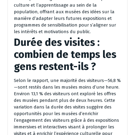
culture et l’apprentissage au sein de la
population, offrant aux musées des idées sur la
manière d’adapter leurs futures expositions et
programmes de sensibilisation pour s’aligner sur
les intérêts et motivations du public.
Durée des visites :
combien de temps les
gens restent-ils ?
Selon le rapport, une majorité des visiteurs—56,8 %
—sont restés dans les musées moins d’une heure.
Environ 13,1 % des visiteurs ont exploré les offres
des musées pendant plus de deux heures. Cette
variation dans la durée des visites suggère des
opportunités pour les musées d’enrichir
l’engagement des visiteurs grâce à des expositions
immersives et interactives visant à prolonger les
visites et à enrichir l’expérience culturelle pour