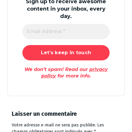
Sign up to receive awesome
content in your inbox, every
day.
We don’t spam! Read our
privacy
policy
for more info.
Laisser un commentaire
Votre adresse e-mail ne sera pas publiée.
Les
champs obligatoires sont indiqués avec
*