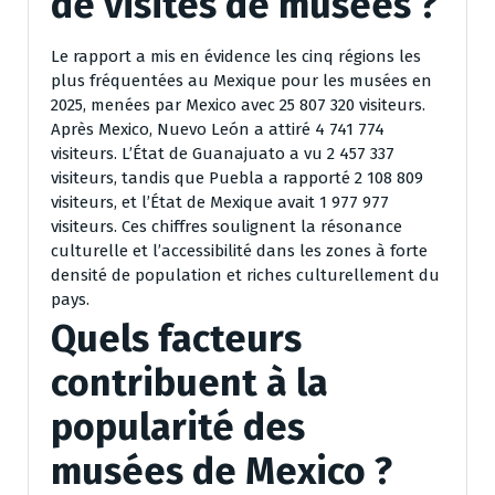
de visites de musées ?
Le rapport a mis en évidence les cinq régions les
plus fréquentées au Mexique pour les musées en
2025, menées par Mexico avec 25 807 320 visiteurs.
Après Mexico, Nuevo León a attiré 4 741 774
visiteurs. L’État de Guanajuato a vu 2 457 337
visiteurs, tandis que Puebla a rapporté 2 108 809
visiteurs, et l’État de Mexique avait 1 977 977
visiteurs. Ces chiffres soulignent la résonance
culturelle et l’accessibilité dans les zones à forte
densité de population et riches culturellement du
pays.
Quels facteurs
contribuent à la
popularité des
musées de Mexico ?