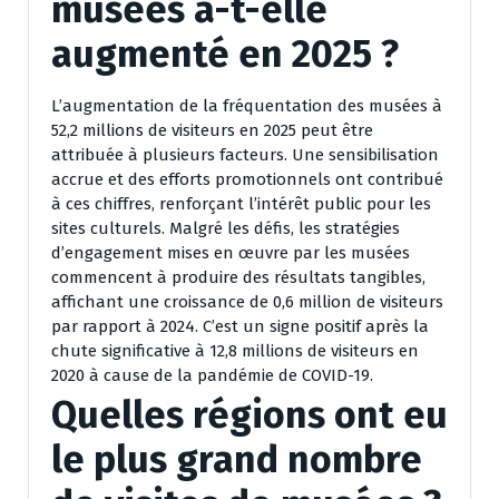
musées a-t-elle
augmenté en 2025 ?
L’augmentation de la fréquentation des musées à
52,2 millions de visiteurs en 2025 peut être
attribuée à plusieurs facteurs. Une sensibilisation
accrue et des efforts promotionnels ont contribué
à ces chiffres, renforçant l’intérêt public pour les
sites culturels. Malgré les défis, les stratégies
d’engagement mises en œuvre par les musées
commencent à produire des résultats tangibles,
affichant une croissance de 0,6 million de visiteurs
par rapport à 2024. C’est un signe positif après la
chute significative à 12,8 millions de visiteurs en
2020 à cause de la pandémie de COVID-19.
Quelles régions ont eu
le plus grand nombre