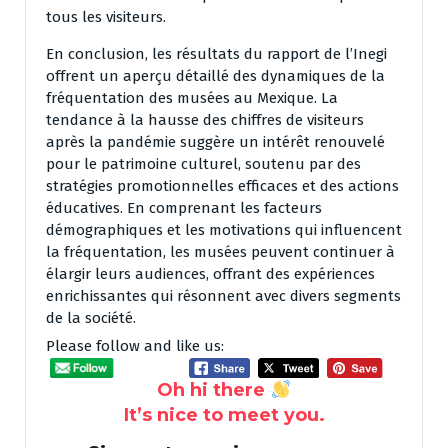
tous les visiteurs.
En conclusion, les résultats du rapport de l’Inegi
offrent un aperçu détaillé des dynamiques de la
fréquentation des musées au Mexique. La
tendance à la hausse des chiffres de visiteurs
après la pandémie suggère un intérêt renouvelé
pour le patrimoine culturel, soutenu par des
stratégies promotionnelles efficaces et des actions
éducatives. En comprenant les facteurs
démographiques et les motivations qui influencent
la fréquentation, les musées peuvent continuer à
élargir leurs audiences, offrant des expériences
enrichissantes qui résonnent avec divers segments
de la société.
Please follow and like us:
Oh hi there
It’s nice to meet you.