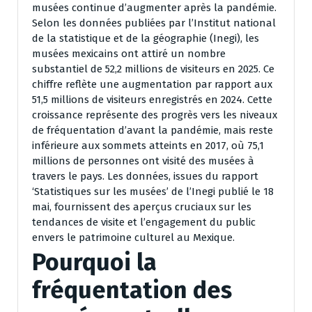
musées continue d’augmenter après la pandémie.
Selon les données publiées par l’Institut national
de la statistique et de la géographie (Inegi), les
musées mexicains ont attiré un nombre
substantiel de 52,2 millions de visiteurs en 2025. Ce
chiffre reflète une augmentation par rapport aux
51,5 millions de visiteurs enregistrés en 2024. Cette
croissance représente des progrès vers les niveaux
de fréquentation d’avant la pandémie, mais reste
inférieure aux sommets atteints en 2017, où 75,1
millions de personnes ont visité des musées à
travers le pays. Les données, issues du rapport
‘Statistiques sur les musées’ de l’Inegi publié le 18
mai, fournissent des aperçus cruciaux sur les
tendances de visite et l’engagement du public
envers le patrimoine culturel au Mexique.
Pourquoi la
fréquentation des