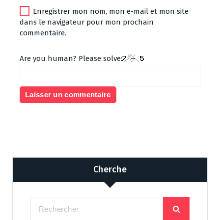
Enregistrer mon nom, mon e-mail et mon site
dans le navigateur pour mon prochain
commentaire.
Are you human? Please solve:
Cherche