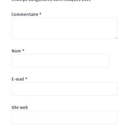
Commentaire
*
Nom
*
E-mail
*
Alternative:
Site web