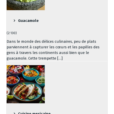
Guacamole
(2 130)
Dans le monde des délices culinaires, peu de plats
parviennent à capturer les cœurs et les papilles des
gens à travers les continents aussi bien que le
guacamole. Cette trempette […]
Cuisine mexicaine