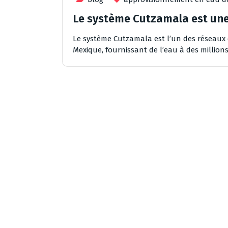
Le système Cutzamala est un
Le système Cutzamala est l’un des réseaux
Mexique, fournissant de l’eau à des million