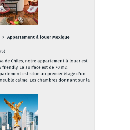
Appartement à louer Mexique
148)
sa de Chiles, notre appartement à louer est
y friendly. La surface est de 70 m2,
partement est situé au premier étage d'un
meuble calme. Les chambres donnant sur la
]