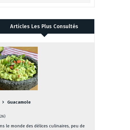
Articles Les Plus Consultés
Guacamole
126)
ns le monde des délices culinaires, peu de