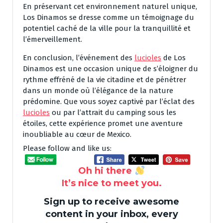
En préservant cet environnement naturel unique,
Los Dinamos se dresse comme un témoignage du
potentiel caché de la ville pour la tranquillité et
l’émerveillement.
En conclusion, l’événement des
lucioles
de Los
Dinamos est une occasion unique de s’éloigner du
rythme effréné de la vie citadine et de pénétrer
dans un monde où l’élégance de la nature
prédomine. Que vous soyez captivé par l’éclat des
lucioles
ou par l’attrait du camping sous les
étoiles, cette expérience promet une aventure
inoubliable au cœur de Mexico.
Please follow and like us:
Oh hi there
It’s nice to meet you.
Sign up to receive awesome
content in your inbox, every