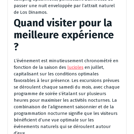
passer une nuit enveloppée par l’attrait naturel
de Los Dinamos.
Quand visiter pour la
meilleure expérience
?
L’événement est minutieusement chronométré en
fonction de la saison des
lucioles
en juillet,
capitalisant sur les conditions optimales
favorables à leur présence. Les excursions prévues
se déroulent chaque samedi du mois, avec chaque
programme de soirée s’étalant sur plusieurs
heures pour maximiser les activités nocturnes. La
combinaison de l’alignement saisonnier et de la
programmation nocturne signifie que les visiteurs
bénéficient d’une vue optimale sur les
événements naturels qui se déroulent autour
d’eux.