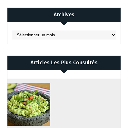
Archives
Archives
Articles Les Plus Consultés