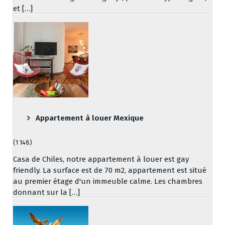
et […]
Appartement à louer Mexique
(1 148)
Casa de Chiles, notre appartement à louer est gay
friendly. La surface est de 70 m2, appartement est situé
au premier étage d'un immeuble calme. Les chambres
donnant sur la […]