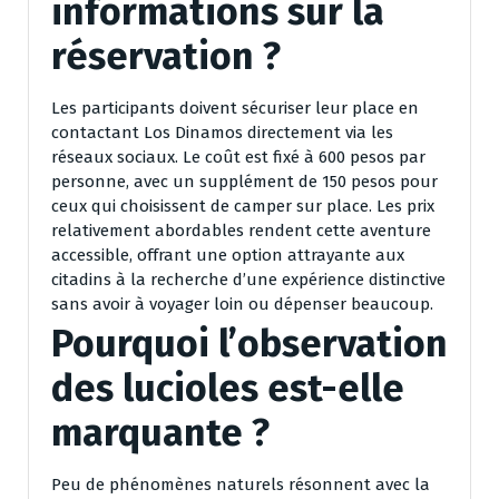
informations sur la
réservation ?
Les participants doivent sécuriser leur place en
contactant Los Dinamos directement via les
réseaux sociaux. Le coût est fixé à 600 pesos par
personne, avec un supplément de 150 pesos pour
ceux qui choisissent de camper sur place. Les prix
relativement abordables rendent cette aventure
accessible, offrant une option attrayante aux
citadins à la recherche d’une expérience distinctive
sans avoir à voyager loin ou dépenser beaucoup.
Pourquoi l’observation
des lucioles est-elle
marquante ?
Peu de phénomènes naturels résonnent avec la