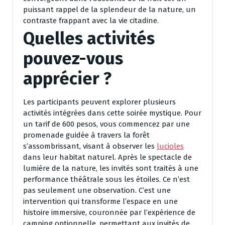
puissant rappel de la splendeur de la nature, un
contraste frappant avec la vie citadine.
Quelles activités
pouvez-vous
apprécier ?
Les participants peuvent explorer plusieurs
activités intégrées dans cette soirée mystique. Pour
un tarif de 600 pesos, vous commencez par une
promenade guidée à travers la forêt
s’assombrissant, visant à observer les
lucioles
dans leur habitat naturel. Après le spectacle de
lumière de la nature, les invités sont traités à une
performance théâtrale sous les étoiles. Ce n’est
pas seulement une observation. C’est une
intervention qui transforme l’espace en une
histoire immersive, couronnée par l’expérience de
camping optionnelle, permettant aux invités de