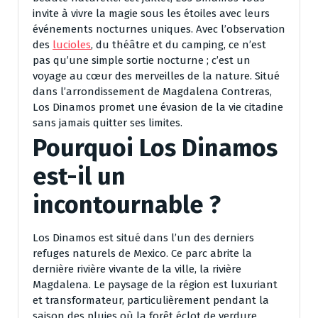
invite à vivre la magie sous les étoiles avec leurs
événements nocturnes uniques. Avec l’observation
des
lucioles
, du théâtre et du camping, ce n’est
pas qu’une simple sortie nocturne ; c’est un
voyage au cœur des merveilles de la nature. Situé
dans l’arrondissement de Magdalena Contreras,
Los Dinamos promet une évasion de la vie citadine
sans jamais quitter ses limites.
Pourquoi Los Dinamos
est-il un
incontournable ?
Los Dinamos est situé dans l’un des derniers
refuges naturels de Mexico. Ce parc abrite la
dernière rivière vivante de la ville, la rivière
Magdalena. Le paysage de la région est luxuriant
et transformateur, particulièrement pendant la
saison des pluies où la forêt éclot de verdure