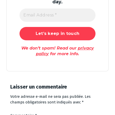
day.
We don’t spam! Read our
privacy
policy
for more info.
Laisser un commentaire
Votre adresse e-mail ne sera pas publiée.
Les
champs obligatoires sont indiqués avec
*