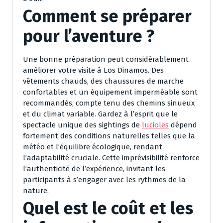
Comment se préparer
pour l’aventure ?
Une bonne préparation peut considérablement
améliorer votre visite à Los Dinamos. Des
vêtements chauds, des chaussures de marche
confortables et un équipement imperméable sont
recommandés, compte tenu des chemins sinueux
et du climat variable. Gardez à l’esprit que le
spectacle unique des sightings de
lucioles
dépend
fortement des conditions naturelles telles que la
météo et l’équilibre écologique, rendant
l’adaptabilité cruciale. Cette imprévisibilité renforce
l’authenticité de l’expérience, invitant les
participants à s’engager avec les rythmes de la
nature.
Quel est le coût et les