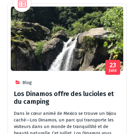
23
Juin
Blog
Los Dinamos offre des lucioles et
du camping
Dans le cœur animé de Mexico se trouve un bijou
caché—Los Dinamos, un parc qui transporte les
visiteurs dans un monde de tranquillité et de
beauté naturelle. Cet juillet, Los Dinamos vous