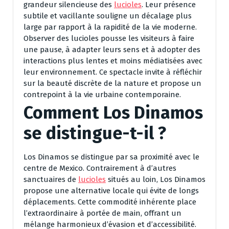
grandeur silencieuse des
lucioles
. Leur présence
subtile et vacillante souligne un décalage plus
large par rapport à la rapidité de la vie moderne.
Observer des lucioles pousse les visiteurs à faire
une pause, à adapter leurs sens et à adopter des
interactions plus lentes et moins médiatisées avec
leur environnement. Ce spectacle invite à réfléchir
sur la beauté discrète de la nature et propose un
contrepoint à la vie urbaine contemporaine.
Comment Los Dinamos
se distingue-t-il ?
Los Dinamos se distingue par sa proximité avec le
centre de Mexico. Contrairement à d’autres
sanctuaires de
lucioles
situés au loin, Los Dinamos
propose une alternative locale qui évite de longs
déplacements. Cette commodité inhérente place
l’extraordinaire à portée de main, offrant un
mélange harmonieux d’évasion et d’accessibilité.