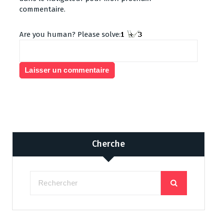
commentaire.
Are you human? Please solve:
Cherche