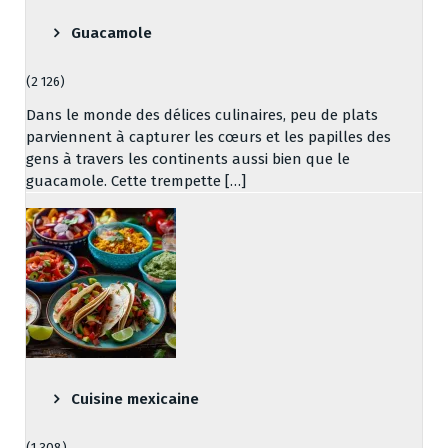
Guacamole
(2 126)
Dans le monde des délices culinaires, peu de plats
parviennent à capturer les cœurs et les papilles des
gens à travers les continents aussi bien que le
guacamole. Cette trempette […]
Cuisine mexicaine
(1 308)