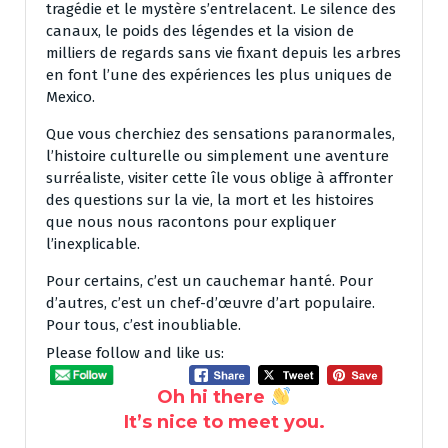
tragédie et le mystère s’entrelacent. Le silence des
canaux, le poids des légendes et la vision de
milliers de regards sans vie fixant depuis les arbres
en font l’une des expériences les plus uniques de
Mexico.
Que vous cherchiez des sensations paranormales,
l’histoire culturelle ou simplement une aventure
surréaliste, visiter cette île vous oblige à affronter
des questions sur la vie, la mort et les histoires
que nous nous racontons pour expliquer
l’inexplicable.
Pour certains, c’est un cauchemar hanté. Pour
d’autres, c’est un chef-d’œuvre d’art populaire.
Pour tous, c’est inoubliable.
Please follow and like us:
Oh hi there
It’s nice to meet you.