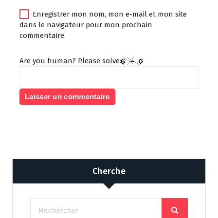
Enregistrer mon nom, mon e-mail et mon site
dans le navigateur pour mon prochain
commentaire.
Are you human? Please solve:
Cherche