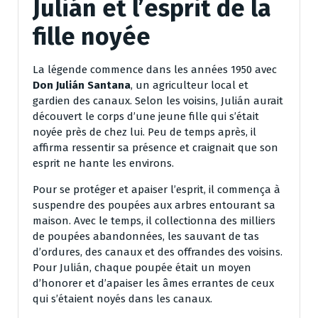
Julián et l’esprit de la
fille noyée
La légende commence dans les années 1950 avec
Don Julián Santana
, un agriculteur local et
gardien des canaux. Selon les voisins, Julián aurait
découvert le corps d’une jeune fille qui s’était
noyée près de chez lui. Peu de temps après, il
affirma ressentir sa présence et craignait que son
esprit ne hante les environs.
Pour se protéger et apaiser l’esprit, il commença à
suspendre des poupées aux arbres entourant sa
maison. Avec le temps, il collectionna des milliers
de poupées abandonnées, les sauvant de tas
d’ordures, des canaux et des offrandes des voisins.
Pour Julián, chaque poupée était un moyen
d’honorer et d’apaiser les âmes errantes de ceux
qui s’étaient noyés dans les canaux.