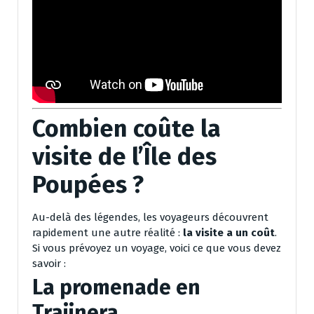
Combien coûte la
visite de l’Île des
Poupées ?
Au-delà des légendes, les voyageurs découvrent
rapidement une autre réalité :
la visite a un coût
.
Si vous prévoyez un voyage, voici ce que vous devez
savoir :
La promenade en
Trajinera