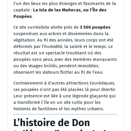
l’un des lieux les plus étranges et fascinants de la
capitale :
La Isla de las Muñecas, ou l’Île des
Poupées
.
Ce site surréaliste abrite près de
3 500 poupées
suspendues aux arbres et disséminées dans la
végétation. Au fil des années, leurs corps ont été
déformés par l’humidité, la saleté et le temps. Le
résultat est un spectacle troublant où des
poupées sans yeux, avec des membres manquants
ou des visages brûlés, pendent immobiles,
observant les visiteurs flotter au fil de l’eau.
Contrairement à d’autres attractions touristiques,
ces poupées n’ont pas été placées là pour divertir.
Leur présence est liée à une légende glaçante qui
a transformé l’île en un site culte pour les
histoires de fantômes et les mythes urbains.
L’histoire de Don