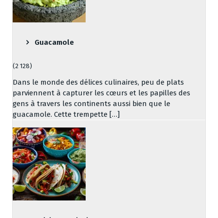
Guacamole
(2 128)
Dans le monde des délices culinaires, peu de plats
parviennent à capturer les cœurs et les papilles des
gens à travers les continents aussi bien que le
guacamole. Cette trempette […]