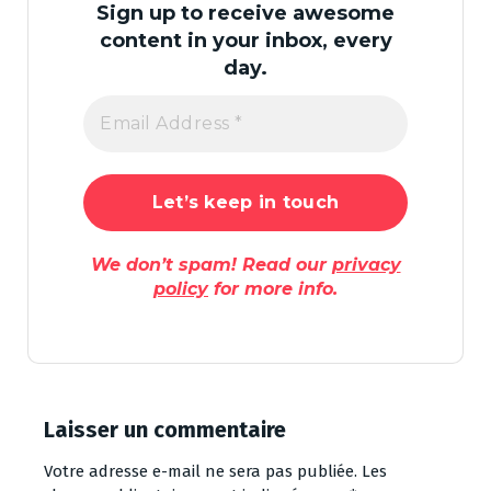
Sign up to receive awesome
content in your inbox, every
day.
We don’t spam! Read our
privacy
policy
for more info.
Laisser un commentaire
Votre adresse e-mail ne sera pas publiée.
Les