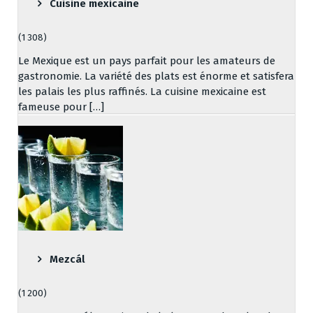
Cuisine mexicaine
(1 308)
Le Mexique est un pays parfait pour les amateurs de
gastronomie. La variété des plats est énorme et satisfera
les palais les plus raffinés. La cuisine mexicaine est
fameuse pour […]
Mezcál
(1 200)