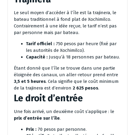
Le seul moyen d’accéder à l’île est la trajinera, le
bateau traditionnel à fond plat de Xochimilco.
Contrairement à une idée reçue, le tarif n’est pas
par personne mais par bateau.
Tarif officiel :
750 pesos par heure (fixé par
les autorités de Xochimilco).
Capacité :
Jusqu’à 18 personnes par bateau.
Étant donné que l’île se trouve dans une partie
éloignée des canaux, un aller-retour prend entre
3,5 et 5 heures
. Cela signifie que le coût minimum
de la trajinera est d’environ
2 625 pesos
.
Le droit d’entrée
Une fois arrivé, un deuxième coût s’applique : le
prix d’entrée sur l’île
.
Prix :
70 pesos par personne.