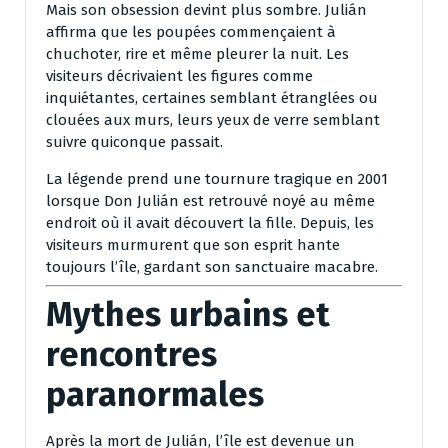
Mais son obsession devint plus sombre. Julián
affirma que les poupées commençaient à
chuchoter, rire et même pleurer la nuit. Les
visiteurs décrivaient les figures comme
inquiétantes, certaines semblant étranglées ou
clouées aux murs, leurs yeux de verre semblant
suivre quiconque passait.
La légende prend une tournure tragique en 2001
lorsque Don Julián est retrouvé noyé au même
endroit où il avait découvert la fille. Depuis, les
visiteurs murmurent que son esprit hante
toujours l’île, gardant son sanctuaire macabre.
Mythes urbains et
rencontres
paranormales
Après la mort de Julián, l’île est devenue un