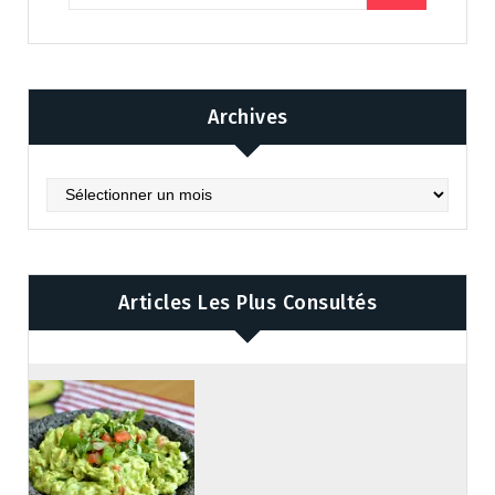
Archives
Archives
Articles Les Plus Consultés