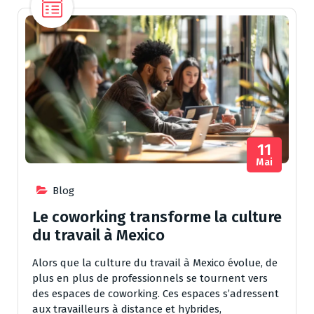
11
Mai
Blog
Le coworking transforme la culture
du travail à Mexico
Alors que la culture du travail à Mexico évolue, de
plus en plus de professionnels se tournent vers
des espaces de coworking. Ces espaces s’adressent
aux travailleurs à distance et hybrides,