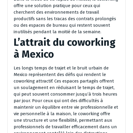
offre une solution pratique pour ceux qui
cherchent des environnements de travail
productifs sans les tracas des contrats prolongés
ou des espaces de bureau qui restent souvent
inutilisés pendant la moitié de la semaine.
L’attrait du coworking
à Mexico
Les longs temps de trajet et le bruit urbain de
Mexico représentent des défis qui rendent le
coworking attractif. Ces espaces partagés offrent
un soulagement en réduisant le temps de trajet,
qui peut souvent consommer jusqu’à trois heures
par jour. Pour ceux qui ont des difficultés à
maintenir un équilibre entre vie professionnelle et
vie personnelle à la maison, le coworking offre
une structure et une flexibilité, permettant aux
professionnels de travailler efficacement dans un