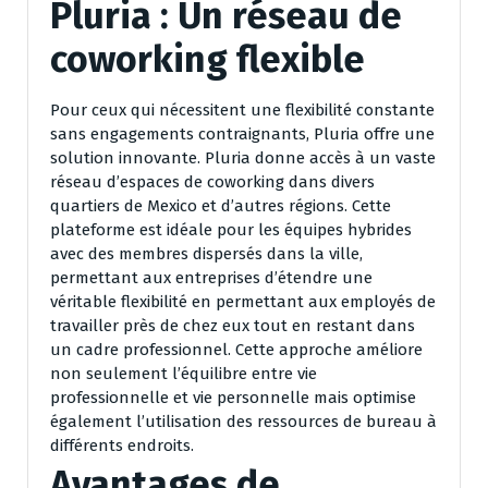
Pluria : Un réseau de
coworking flexible
Pour ceux qui nécessitent une flexibilité constante
sans engagements contraignants, Pluria offre une
solution innovante. Pluria donne accès à un vaste
réseau d’espaces de coworking dans divers
quartiers de Mexico et d’autres régions. Cette
plateforme est idéale pour les équipes hybrides
avec des membres dispersés dans la ville,
permettant aux entreprises d’étendre une
véritable flexibilité en permettant aux employés de
travailler près de chez eux tout en restant dans
un cadre professionnel. Cette approche améliore
non seulement l’équilibre entre vie
professionnelle et vie personnelle mais optimise
également l’utilisation des ressources de bureau à
différents endroits.
Avantages de