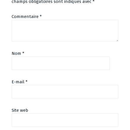
champs obligatoires sont indiqués avec
*
Commentaire
*
Nom
*
E-mail
*
Alternative:
Site web