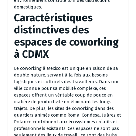
environnement contrôlé loin des distractions
domestiques.
Caractéristiques
distinctives des
espaces de coworking
à CDMX
Le coworking à Mexico est unique en raison de sa
double nature, servant à la fois aux besoins
logistiques et culturels des travailleurs. Dans une
ville connue pour sa mobilité complexe, ces
espaces offrent un véritable coup de pouce en
matière de productivité en éliminant les longs
trajets. De plus, les sites de coworking dans des
quartiers animés comme Roma, Condesa, Juárez et
Polanco contribuent aux écosystèmes créatifs et
professionnels existants. Ces espaces ne sont pas
seulement des lieux de travail ; ce sont des hubs