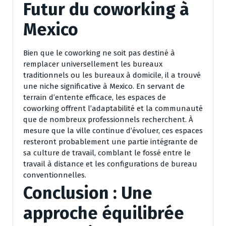
Futur du coworking à
Mexico
Bien que le coworking ne soit pas destiné à
remplacer universellement les bureaux
traditionnels ou les bureaux à domicile, il a trouvé
une niche significative à Mexico. En servant de
terrain d’entente efficace, les espaces de
coworking offrent l’adaptabilité et la communauté
que de nombreux professionnels recherchent. À
mesure que la ville continue d’évoluer, ces espaces
resteront probablement une partie intégrante de
sa culture de travail, comblant le fossé entre le
travail à distance et les configurations de bureau
conventionnelles.
Conclusion : Une
approche équilibrée