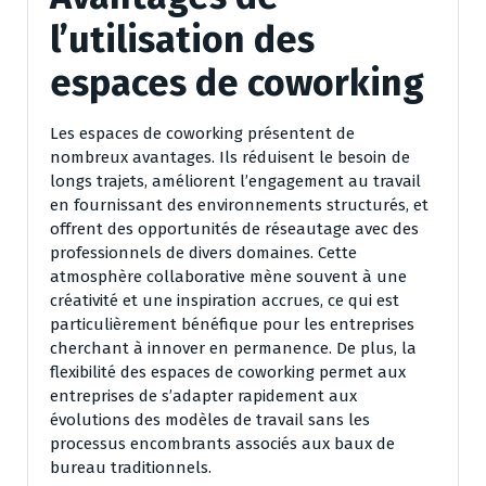
l’utilisation des
espaces de coworking
Les espaces de coworking présentent de
nombreux avantages. Ils réduisent le besoin de
longs trajets, améliorent l’engagement au travail
en fournissant des environnements structurés, et
offrent des opportunités de réseautage avec des
professionnels de divers domaines. Cette
atmosphère collaborative mène souvent à une
créativité et une inspiration accrues, ce qui est
particulièrement bénéfique pour les entreprises
cherchant à innover en permanence. De plus, la
flexibilité des espaces de coworking permet aux
entreprises de s’adapter rapidement aux
évolutions des modèles de travail sans les
processus encombrants associés aux baux de
bureau traditionnels.