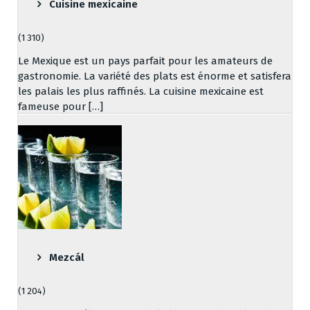
Cuisine mexicaine
(1 310)
Le Mexique est un pays parfait pour les amateurs de
gastronomie. La variété des plats est énorme et satisfera
les palais les plus raffinés. La cuisine mexicaine est
fameuse pour […]
Mezcál
(1 204)