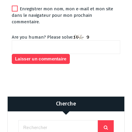
Enregistrer mon nom, mon e-mail et mon site
dans le navigateur pour mon prochain
commentaire.
Are you human? Please solve:
Cherche