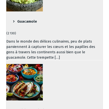
Guacamole
(2 130)
Dans le monde des délices culinaires, peu de plats
parviennent à capturer les cœurs et les papilles des
gens à travers les continents aussi bien que le
guacamole. Cette trempette […]