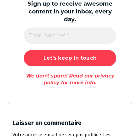
Sign up to receive awesome
content in your inbox, every
day.
We don’t spam! Read our
privacy
policy
for more info.
Laisser un commentaire
Votre adresse e-mail ne sera pas publiée.
Les