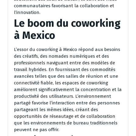
communautaires favorisant la collaboration et
l’innovation.
Le boom du coworking
à Mexico
L’essor du coworking à Mexico répond aux besoins
des créatifs, des nomades numériques et des
professionnels naviguant entre des modèles de
travail hybrides. En fournissant des commodités
avancées telles que des salles de réunion et une
connectivité fiable, les espaces de coworking
améliorent significativement la concentration et la
productivité des utilisateurs. L’environnement
partagé favorise l’interaction entre des personnes
partageant les mêmes idées, créant des
opportunités de réseautage et de collaboration
que les environnements de bureau traditionnels
peuvent ne pas offrir.