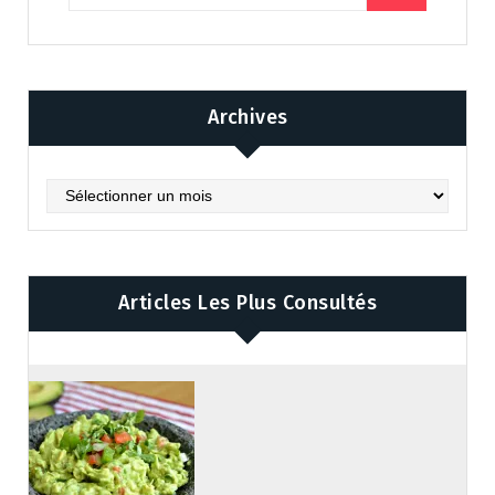
Archives
Archives
Articles Les Plus Consultés