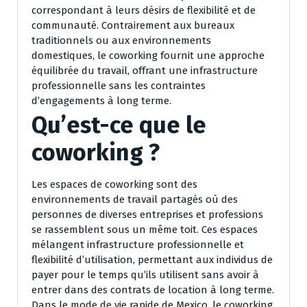
correspondant à leurs désirs de flexibilité et de
communauté. Contrairement aux bureaux
traditionnels ou aux environnements
domestiques, le coworking fournit une approche
équilibrée du travail, offrant une infrastructure
professionnelle sans les contraintes
d’engagements à long terme.
Qu’est-ce que le
coworking ?
Les espaces de coworking sont des
environnements de travail partagés où des
personnes de diverses entreprises et professions
se rassemblent sous un même toit. Ces espaces
mélangent infrastructure professionnelle et
flexibilité d’utilisation, permettant aux individus de
payer pour le temps qu’ils utilisent sans avoir à
entrer dans des contrats de location à long terme.
Dans le mode de vie rapide de Mexico, le coworking