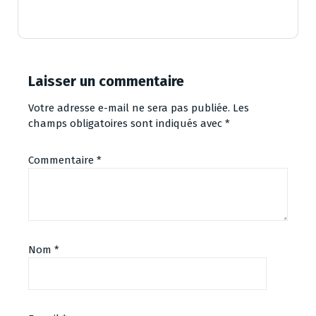
Laisser un commentaire
Votre adresse e-mail ne sera pas publiée.
Les
champs obligatoires sont indiqués avec
*
Commentaire
*
Nom
*