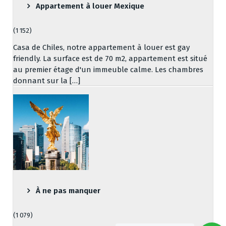
Appartement à louer Mexique
(1 152)
Casa de Chiles, notre appartement à louer est gay
friendly. La surface est de 70 m2, appartement est situé
au premier étage d'un immeuble calme. Les chambres
donnant sur la […]
À ne pas manquer
(1 079)