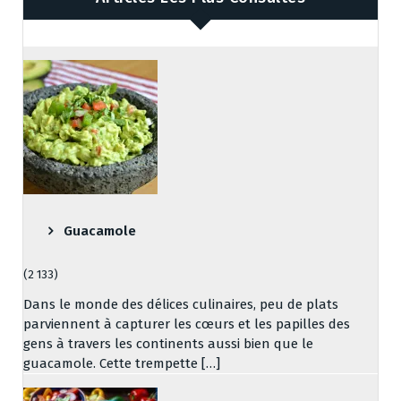
Guacamole
(2 133)
Dans le monde des délices culinaires, peu de plats
parviennent à capturer les cœurs et les papilles des
gens à travers les continents aussi bien que le
guacamole. Cette trempette […]