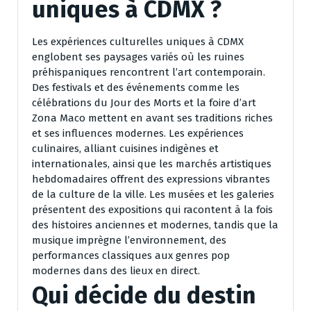
uniques à CDMX ?
Les expériences culturelles uniques à CDMX
englobent ses paysages variés où les ruines
préhispaniques rencontrent l’art contemporain.
Des festivals et des événements comme les
célébrations du Jour des Morts et la foire d’art
Zona Maco mettent en avant ses traditions riches
et ses influences modernes. Les expériences
culinaires, alliant cuisines indigènes et
internationales, ainsi que les marchés artistiques
hebdomadaires offrent des expressions vibrantes
de la culture de la ville. Les musées et les galeries
présentent des expositions qui racontent à la fois
des histoires anciennes et modernes, tandis que la
musique imprègne l’environnement, des
performances classiques aux genres pop
modernes dans des lieux en direct.
Qui décide du destin