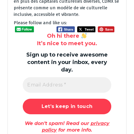
en plus des capitales culturelles diverses, CDMX se
présente comme un modèle de vie culturelle
inclusive, accessible et vibrante.
Please follow and like us:
Oh hi there
It’s nice to meet you.
Sign up to receive awesome
content in your inbox, every
day.
We don’t spam! Read our
privacy
policy
for more info.