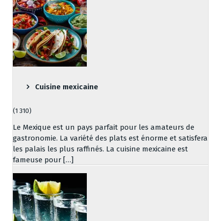
Cuisine mexicaine
(1 310)
Le Mexique est un pays parfait pour les amateurs de
gastronomie. La variété des plats est énorme et satisfera
les palais les plus raffinés. La cuisine mexicaine est
fameuse pour […]