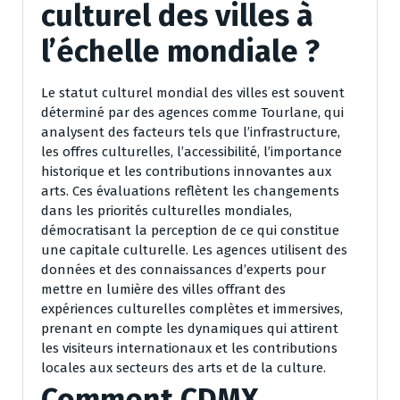
culturel des villes à
l’échelle mondiale ?
Le statut culturel mondial des villes est souvent
déterminé par des agences comme Tourlane, qui
analysent des facteurs tels que l’infrastructure,
les offres culturelles, l’accessibilité, l’importance
historique et les contributions innovantes aux
arts. Ces évaluations reflètent les changements
dans les priorités culturelles mondiales,
démocratisant la perception de ce qui constitue
une capitale culturelle. Les agences utilisent des
données et des connaissances d’experts pour
mettre en lumière des villes offrant des
expériences culturelles complètes et immersives,
prenant en compte les dynamiques qui attirent
les visiteurs internationaux et les contributions
locales aux secteurs des arts et de la culture.
Comment CDMX