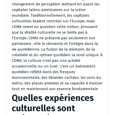
changement de perception mettant en avant les
capitales latino-américaines sur la scène
mondiale. Traditionnellement, les capitales
culturelles étaient centrées sur l’Europe, mais
CDMX remet en question cette notion, prouvant
que la vitalité culturelle ne se limite pas à
l’Europe. CDMX ne préserve pas seulement son
patrimoine ; elle le réinvente et l’intègre dans la
vie quotidienne. La fusion de la mémoire, de la
créativité et du rythme quotidien la rend unique. À
CDMX, la culture n’est pas une activité
occasionnelle ou un luxe ; c’est un événement
quotidien reflété dans des fresques
monumentales, des librairies cachées, les sons du
métro, des places animées et sa capacité à évoluer
tout en maintenant son essence fondamentale.
Quelles expériences
culturelles sont