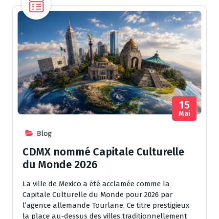
15
Mai
Blog
CDMX nommé Capitale Culturelle
du Monde 2026
La ville de Mexico a été acclamée comme la
Capitale Culturelle du Monde pour 2026 par
l’agence allemande Tourlane. Ce titre prestigieux
la place au-dessus des villes traditionnellement