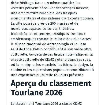
riche héritage. Dans un même quartier, les
visiteurs peuvent découvrir des vestiges mexicas,
une architecture coloniale, des fresques
monumentales et des galeries d’art contemporain.
La ville possède près de 200 musées et de
nombreux espaces culturels, théâtres,
bibliothèques et centres artistiques. Des lieux
emblématiques comme le Palacio de Bellas Artes,
le Museo Nacional de Antropología et la Casa
Azul de Frida Kahlo contribuent à son vaste offre
culturelle. Au-delà de ces lieux emblématiques, la
vitalité culturelle de CDMX s’étend dans ses rues,
où la musique, les marchés, les foires, le design, la
cuisine et les expressions populaires contribuent à
une expérience culturelle toujours présente.
Aperçu du classement
Tourlane 2026
Le classement Tourlane 2026 a classé CDMX