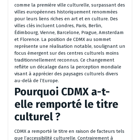
comme la première ville culturelle, surpassant des
villes européennes historiquement renommées
pour leurs liens riches en art et en culture. Des
villes clés incluent Londres, Paris, Berlin,
Édimbourg, Vienne, Barcelone, Prague, Amsterdam
et Florence. La position de CDMX au sommet
représente une réalisation notable, soulignant un
focus émergent sur des centres culturels moins
traditionnellement reconnus. Ce changement
reflète un décalage dans la perception mondiale
visant à apprécier des paysages culturels divers
au-delà de l’Europe.
Pourquoi CDMX a-t-
elle remporté le titre
culturel ?
CDMX a remporté le titre en raison de facteurs tels
que l’accessibilité culturelle. Contrairement à