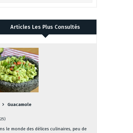
Articles Les Plus Consultés
Guacamole
125)
ns le monde des délices culinaires, peu de