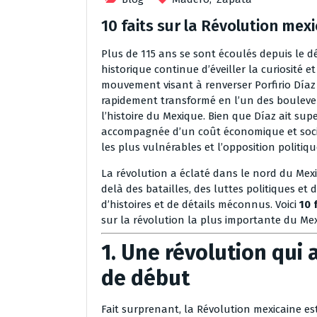
10 faits sur la Révolution mex
Plus de 115 ans se sont écoulés depuis le d
historique continue d’éveiller la curiosité 
mouvement visant à renverser Porfirio Díaz
rapidement transformé en l’un des bouleve
l’histoire du Mexique. Bien que Díaz ait sup
accompagnée d’un coût économique et soci
les plus vulnérables et l’opposition politiq
La révolution a éclaté dans le nord du Mexi
delà des batailles, des luttes politiques et
d’histoires et de détails méconnus. Voici
10 
sur la révolution la plus importante du Me
1. Une révolution qui
de début
Fait surprenant, la Révolution mexicaine es